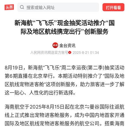
打开看看
新海航“飞飞乐”现金抽奖活动推介“国
际及地区航线携宠出行”创新服务
金台资讯
人民网资讯精选官方账号
  2025-8-21 01:34
8月19日，新海航“飞飞乐”周二幸运夜(第二季)抽奖活动
第6期直播在北京举行。本期活动特别推介了“国际及地
区航线宠物进客舱”这项创新服务，助力旅客进一步了解
这一贴心、人性化的出行新选择。
海南航空于2025年8月15日起在北京⇋曼谷国际往返航
线上正式推出宠物进客舱服务，成为中国内地首家开通
国际及地区航线宠物进客舱服务的航空公司。搭乘海南