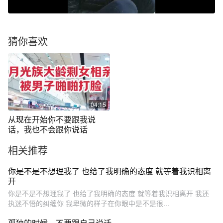
猜你喜欢
04:15
从现在开始你不要跟我说
话，我也不会跟你说话
相关推荐
你是不是不想理我了 也给了我明确的态度 就等着我识相离
开
你是不是不想理我了 也给了我明确的态度 就等着我识相离开 我还
执迷不悟的纠缠你 我卑微的样子在你眼中是不是很...
孤独的时候，不要跟自己说话