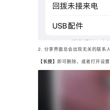
2. 分享界面总会出现无关的联系
即可删除，或者打开设置
【长按】