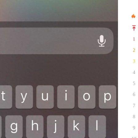
1
2
3
4
5
6
7
8
9