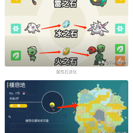
属性石进化