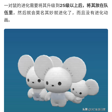
一对鼠的进化需要将其升级到
25级以上后，将其放在队
伍里
，然后就会莫名其妙就进化了，而且没有进化动
画。