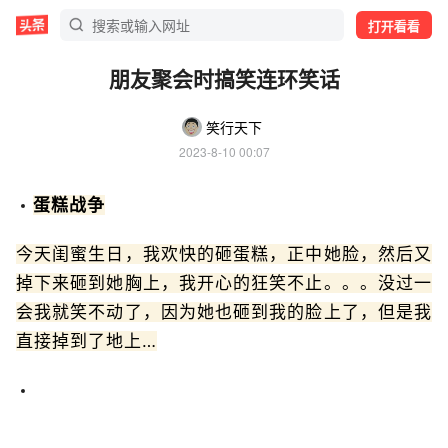
打开看看
朋友聚会时搞笑连环笑话
笑行天下
2023-8-10 00:07
蛋糕战争
今天闺蜜生日，我欢快的砸蛋糕，正中她脸，然后又
掉下来砸到她胸上，我开心的狂笑不止。。。没过一
会我就笑不动了，因为她也砸到我的脸上了，但是我
直接掉到了地上…