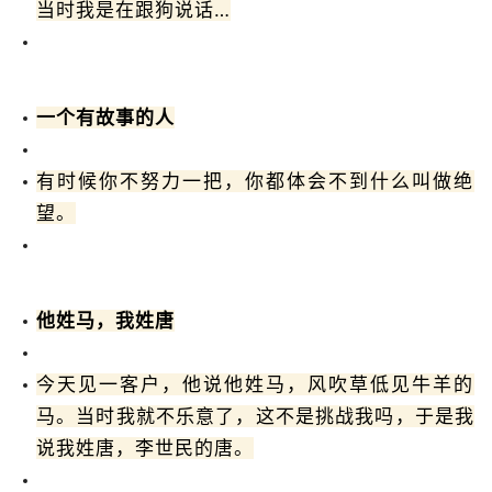
当时我是在跟狗说话…
一个有故事的人
有时候你不努力一把，你都体会不到什么叫做绝
望。
他姓马，我姓唐
今天见一客户，他说他姓马，风吹草低见牛羊的
马。当时我就不乐意了，这不是挑战我吗，于是我
说我姓唐，李世民的唐。