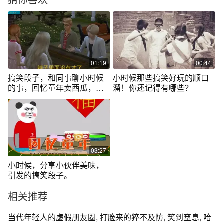
01:19
00:44
搞笑段子，和同事聊小时候
小时候那些搞笑好玩的顺口
的事，回忆童年卖西瓜，看
溜！你还记得有哪些？
过我都笑喷了
03:27
小时候，分享小伙伴美味，
引发的搞笑段子。
相关推荐
当代年轻人的虚假朋友圈, 打脸来的猝不及防, 笑到窒息, 哈