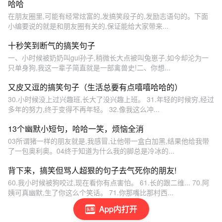
哈哈
在朋友圈里,可能有经常炫富的,发搞笑段子的,发励志语句的。下面
小编要说的就是和朋友圈有关的,保证能给大家带来...
十秒笑到断气的搞笑句子
一、小时候被奶奶叫gui孙子,稍微长大点被叫兔崽子,如今却沦为一
只单身狗,我这一辈子简直就是一部禽兽史!二、你想...
又皮又逗的搞笑句子（生活总要有点嘻嘻哈哈的）
30.小时候没上过兴趣班,长大了没兴趣上班。 31.年轻的时候穷,经过
多年的努力,终于变得不再年轻。 32.像我这么冲...
13个幽默小短句，哈哈一笑，烦恼全消
03所谓猪一样的朋友就是,我感冒,让他带一盒白加黑,结果他给我带
了一包奥利奥。04终于知道为什么我的脚总是冷冰的...
背下来，搞笑但骂人超狠的句子去气死你的朋友!
60.我小时候被狗咬过,现在看你有点害怕。 61.长的跟二维... 70.阿
姨可真幽默,生了你这么个笑话。 71.你那嘴比那村西...
App内打开