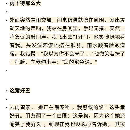
雨下得那么大
外面突然雷雨交加，闪电仿佛就劈在周围，发出震
动天地的声响，我站在房间里，手足无措。突然一
阵急促的敲门声，我飞出去打开门，他笑眯眯地看
着我，头发湿漉漉地搭在额前，雨水顺着脸颊滴
落。我错愕：”我以为你不会来了....”他微笑着抹了
一把脸，向我伸出手：”您的宅急送。”
这猪好丑
去闺蜜家， 她正在喂宠物 ，我感慨的说：这头猪
好丑。朋友翻了一个白眼：这是狗。因为这个她还
嘲笑了我好久 ，到现在我也没忍心告诉她， 其实