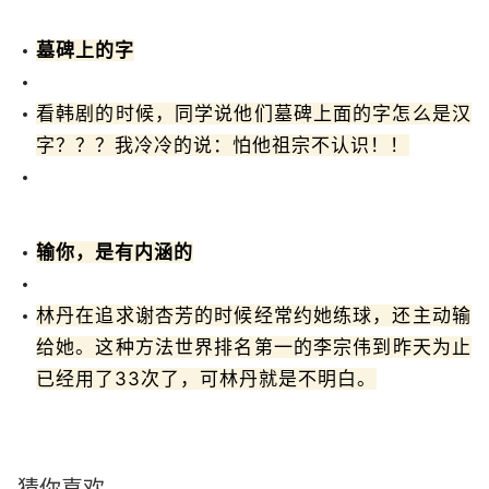
墓碑上的字
看韩剧的时候，同学说他们墓碑上面的字怎么是汉
字？？？我冷冷的说：怕他祖宗不认识！！
输你，是有内涵的
林丹在追求谢杏芳的时候经常约她练球，还主动输
给她。这种方法世界排名第一的李宗伟到昨天为止
已经用了33次了，可林丹就是不明白。
猜你喜欢