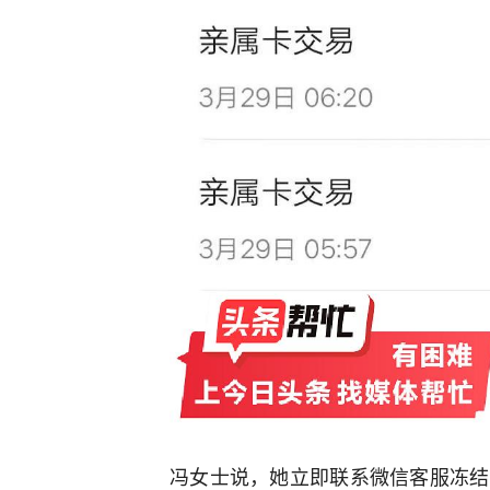
冯女士说，她立即联系微信客服冻结