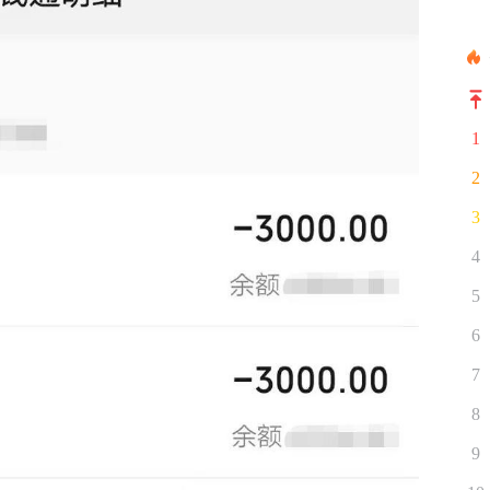
1
2
3
4
5
6
7
8
9