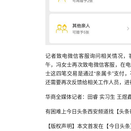
记者致电微信客服询问相关情况，客
午，冯女士再次致电微信客服，在电
士这四笔交易是通过“亲属卡”支付
还需要再次反馈给相关工作人员，进
华商全媒体记者：田睿 实习生 王煜
有困难上今日头条西安频道找【头条
【版权声明】本文首发在【今日头条