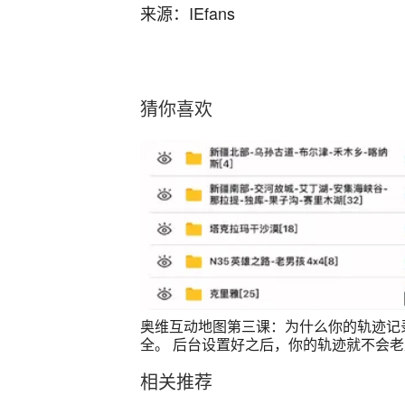
来源：IEfans
猜你喜欢
奥维互动地图第三课：为什么你的轨迹记
全。 后台设置好之后，你的轨迹就不会
线或者是断线了
相关推荐