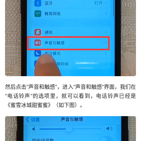
然后点击“声音和触感”，进入“声音和触感”界面，我们在
“电话铃声”的选项里，就可以看到，电话铃声已经是
《蜜雪冰城甜蜜蜜》（如下图）。