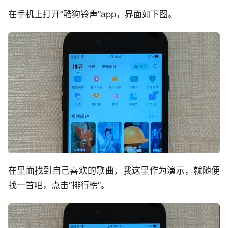
在手机上打开“酷狗铃声”app，界面如下图。
在里面找到自己喜欢的歌曲，我这里作为演示，就随便
找一首吧，点击“排行榜”。