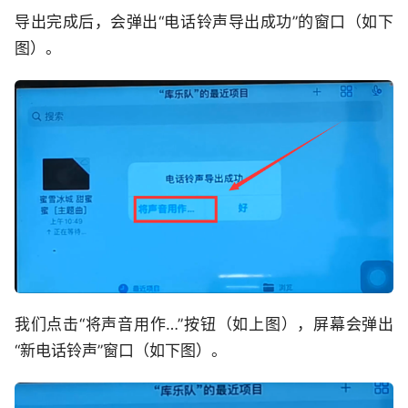
导出完成后，会弹出“电话铃声导出成功”的窗口（如下
图）。
我们点击“将声音用作…”按钮（如上图），屏幕会弹出
“新电话铃声”窗口（如下图）。