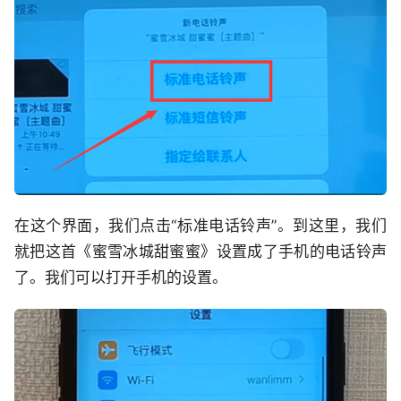
在这个界面，我们点击“标准电话铃声”。到这里，我们
就把这首《蜜雪冰城甜蜜蜜》设置成了手机的电话铃声
了。我们可以打开手机的设置。