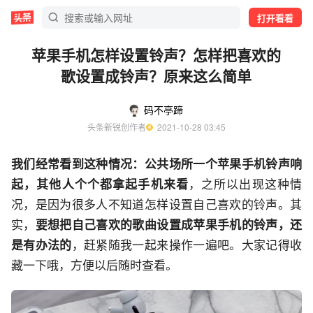
打开看看
苹果手机怎样设置铃声？怎样把喜欢的
歌设置成铃声？原来这么简单
码不亭蹄
头条新锐创作者
  2021-10-28 03:45
我们经常看到这种情况：公共场所一个苹果手机铃声响
起，其他人个个都拿起手机来看
，之所以出现这种情
况，是因为很多人不知道怎样设置自己喜欢的铃声。其
实，
要想把自己喜欢的歌曲设置成苹果手机的铃声，还
是有办法的
，赶紧随我一起来操作一遍吧。大家记得收
藏一下哦，方便以后随时查看。