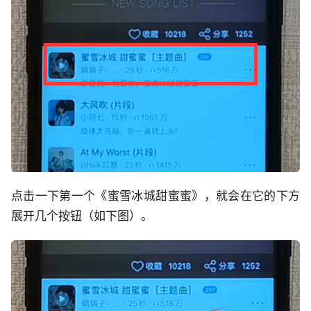
点击一下第一个《蜜雪冰城甜蜜蜜》，就会在它的下方
展开几个按钮（如下图）。