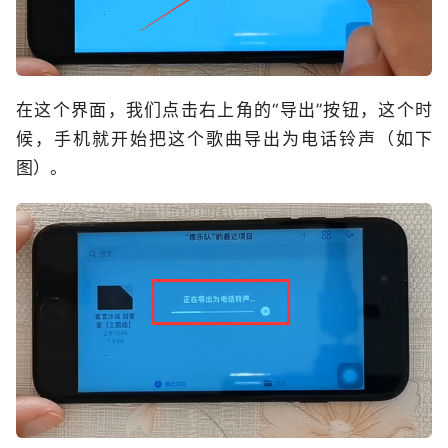
在这个界面，我们点击右上角的“导出”按钮，这个时
候，手机就开始把这个歌曲导出为电话铃声（如下
图）。