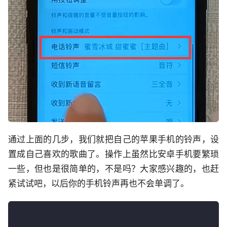
通过上面的几步，我们就把自己的苹果手机的铃声，设
置成自己喜欢的歌曲了。操作上虽然比安卓手机要繁琐
一些，但也是很简单的，不是吗？大家感兴趣的，也赶
紧试试吧，以后你的手机铃声再也不会单调了。