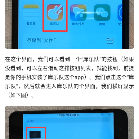
在这个界面，我们可以看到一个“库乐队”的按钮（如果
没看到，可以左右滑动这排按钮列表，就能找到，前提
是你的手机安装了库乐队这个app）。我们点击这个“库
乐队”，然后就会进入库乐队的个界面，我们横屏显示
（如下图）。