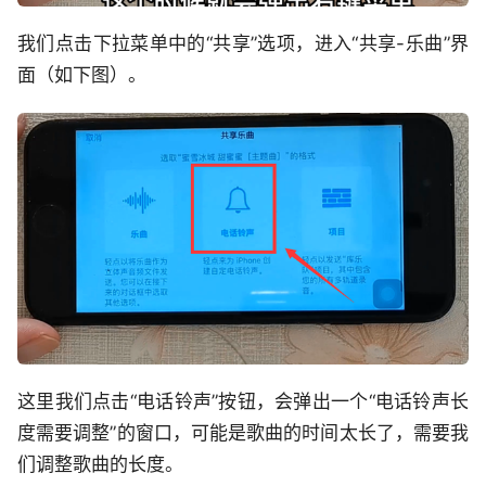
我们点击下拉菜单中的“共享”选项，进入“共享-乐曲”界
面（如下图）。
这里我们点击“电话铃声”按钮，会弹出一个“电话铃声长
度需要调整”的窗口，可能是歌曲的时间太长了，需要我
们调整歌曲的长度。