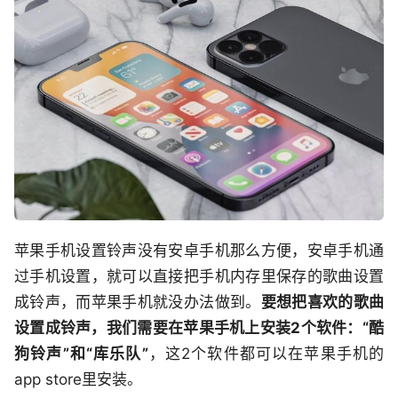
苹果手机设置铃声没有安卓手机那么方便，安卓手机通
过手机设置，就可以直接把手机内存里保存的歌曲设置
成铃声，而苹果手机就没办法做到。
要想把喜欢的歌曲
设置成铃声，我们需要在苹果手机上安装2个软件：“酷
狗铃声”和“库乐队”
，这2个软件都可以在苹果手机的
app store里安装。