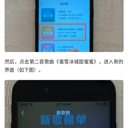
然后，点击第二首歌曲《蜜雪冰城甜蜜蜜》，进入新的
界面（如下图）。