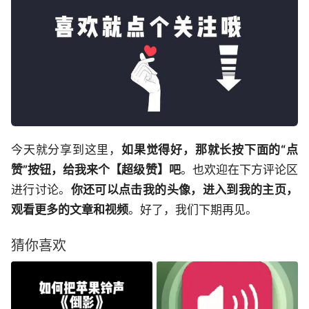
今天就分享到这里，
如果觉得好，那就长按下面的“点
赞”按钮，给我来个【超级赞】吧
。也欢迎在下方评论区
进行讨论。
你还可以点击我的头像，进入到我的主页，
观看更多的文章和视频
。好了，我们下期再见。
猜你喜欢