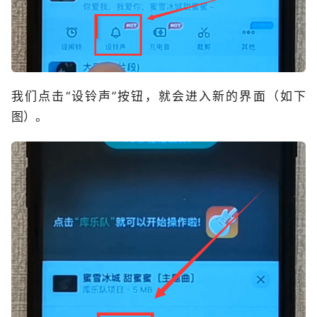
我们点击“设铃声”按钮，就会进入新的界面（如下
图）。