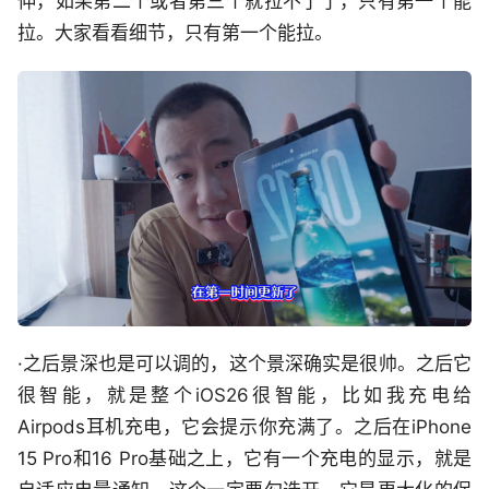
伸，如果第二个或者第三个就拉不了了，只有第一个能
拉。大家看看细节，只有第一个能拉。
·之后景深也是可以调的，这个景深确实是很帅。之后它
很智能，就是整个iOS26很智能，比如我充电给
Airpods耳机充电，它会提示你充满了。之后在iPhone
15 Pro和16 Pro基础之上，它有一个充电的显示，就是