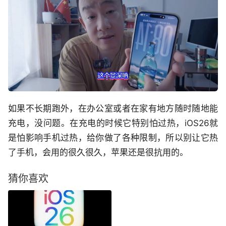
如果不长期跑外，在办公室或者在家有地方随时随地能
充电，没问题。在充电的时候它特别怕过热，iOS26就
是怕影响手机过热，给你做了各种限制，所以别让它热
了手机，会用的很久很久，苹果还是很抗用的。
猜你喜欢