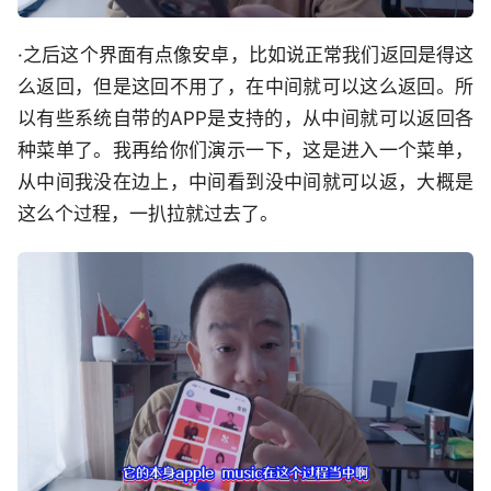
·之后这个界面有点像安卓，比如说正常我们返回是得这
么返回，但是这回不用了，在中间就可以这么返回。所
以有些系统自带的APP是支持的，从中间就可以返回各
种菜单了。我再给你们演示一下，这是进入一个菜单，
从中间我没在边上，中间看到没中间就可以返，大概是
这么个过程，一扒拉就过去了。