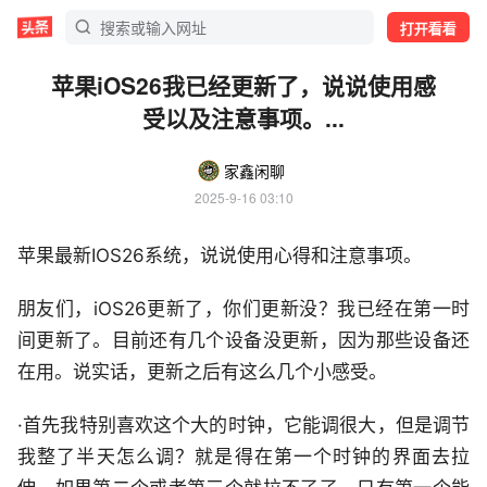
打开看看
苹果iOS26我已经更新了，说说使用感
受以及注意事项。...
家鑫闲聊
2025-9-16 03:10
苹果最新IOS26系统，说说使用心得和注意事项。
朋友们，iOS26更新了，你们更新没？我已经在第一时
间更新了。目前还有几个设备没更新，因为那些设备还
在用。说实话，更新之后有这么几个小感受。
·首先我特别喜欢这个大的时钟，它能调很大，但是调节
我整了半天怎么调？就是得在第一个时钟的界面去拉