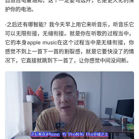
自适应电量通知，这个一定要勾选开，它是更大化的保
护你的电池。
·之后还有哪智能？我今天早上用它来听音乐，听音乐它
可以无限衔接，无缝衔接。就是你在听歌的过程当中，
它的本身apple music在这个过程当中是无缝衔接，你
感觉不到上一首下一首的割裂感，就是它要快没了的情
况下，它直接就跳到下一首了，让你感觉中间没间断。