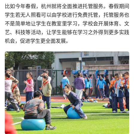
比如今年春假，杭州就将全面推进托管服务。春假期间
学生若无人照看可以由学校进行免费托管，托管服务也
不是简单地让学生在教室里学习，学校会开展体育、文
艺、科技等活动，让学生能够在学习之外得到更多实践
机会，促进学生更全面发展。