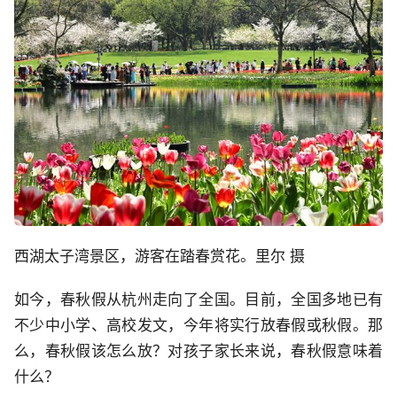
西湖太子湾景区，游客在踏春赏花。里尔 摄
如今，春秋假从杭州走向了全国。目前，全国多地已有
不少中小学、高校发文，今年将实行放春假或秋假。那
么，春秋假该怎么放？对孩子家长来说，春秋假意味着
什么？