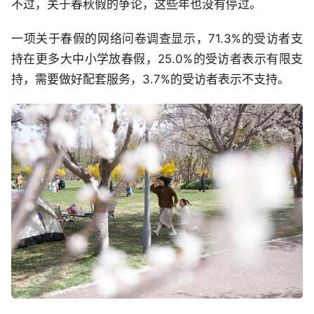
不过，关于春秋假的争论，这些年也没有停过。
一项关于春假的网络问卷调查显示，71.3%的受访者支
持在更多大中小学放春假，25.0%的受访者表示有限支
持，需要做好配套服务，3.7%的受访者表示不支持。