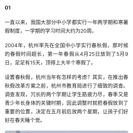
01
一直以来，我国大部分中小学都实行一年两学期和寒暑
假制度，一学期的学习时间大约为20周。
2004年，杭州率先在全国中小学实行春秋假。那时候
的春假时间超长，第一年春假从4月25日放到了5月9
日，足足有15天，顶得上大半个寒假了。
设置春秋假，杭州当年有怎样的考虑？其实，在推出春
秋假改革方案之前，杭州市教育局进行了细致的调查。
调查发现，冗长的两个学期让学生筋疲力尽，春季又是
青少年长身体的关键时期，因此调整时就把春假放到了
重要的位置，决定在五月前后放两个星期，让孩子们好
好在春天睡个觉。