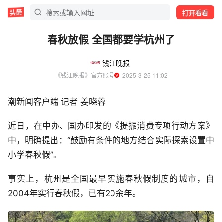
打开看看
春秋放假 全国都要学杭州了
钱江晚报
《钱江晚报》官方账号
  2025-3-25 11:02
潮新闻客户端 记者 姜晓蓉
近日，在中办、国办印发的《提振消费专项行动方案》
中，明确提出：“鼓励有条件的地方结合实际探索设置中
小学春秋假”。
事实上，杭州是全国最早实施春秋假制度的城市，自
2004年实行春秋假，已有20余年。