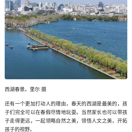
西湖春景。里尔 摄
还有一个更加打动人的理由，春天的西湖是最美的，孩
子们完全可以在春假尽情地玩耍。当然家长也可以带孩
子走得更远，一起领略自然之美，领悟人文之美，开拓
孩子的视野。