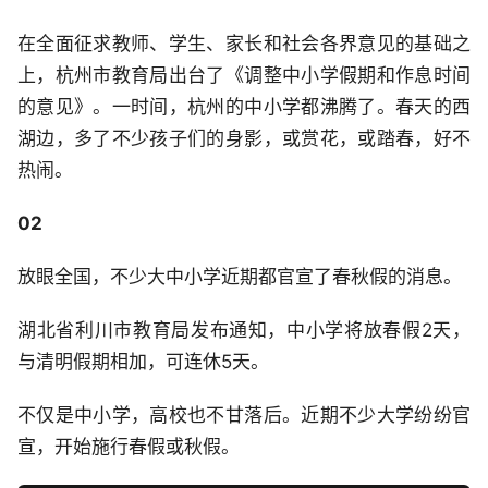
在全面征求教师、学生、家长和社会各界意见的基础之
上，杭州市教育局出台了《调整中小学假期和作息时间
的意见》。一时间，杭州的中小学都沸腾了。春天的西
湖边，多了不少孩子们的身影，或赏花，或踏春，好不
热闹。
02
放眼全国，不少大中小学近期都官宣了春秋假的消息。
湖北省利川市教育局发布通知，中小学将放春假2天，
与清明假期相加，可连休5天。
不仅是中小学，高校也不甘落后。近期不少大学纷纷官
宣，开始施行春假或秋假。