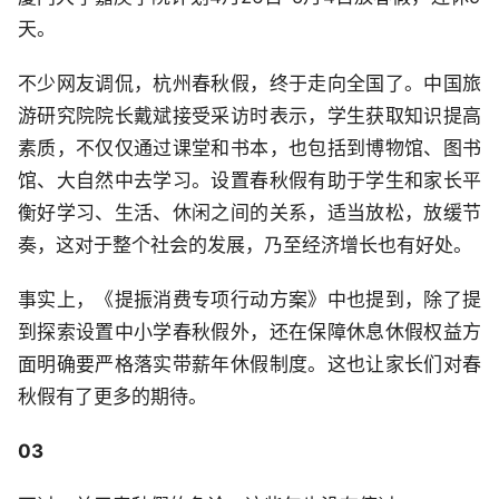
天。
不少网友调侃，杭州春秋假，终于走向全国了。中国旅
游研究院院长戴斌接受采访时表示，学生获取知识提高
素质，不仅仅通过课堂和书本，也包括到博物馆、图书
馆、大自然中去学习。设置春秋假有助于学生和家长平
衡好学习、生活、休闲之间的关系，适当放松，放缓节
奏，这对于整个社会的发展，乃至经济增长也有好处。
事实上，《提振消费专项行动方案》中也提到，除了提
到探索设置中小学春秋假外，还在保障休息休假权益方
面明确要严格落实带薪年休假制度。这也让家长们对春
秋假有了更多的期待。
03