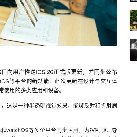
日向用户推送iOS 26正式版更新，并同步公布
和visionOS等平台的新功能。此次更新在设计与交互体
常使用的多类应用和设备。
设计语言，这是一种半透明视觉效果，能够反射和折射周
cOS和watchOS等多个平台同步应用，为控制项、导