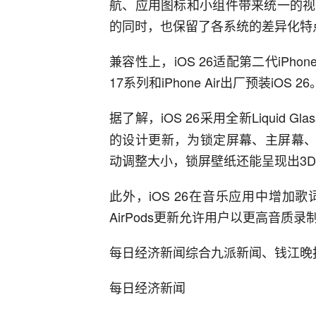
航、应用图标和小组件带来统一的视
的同时，也保留了各系统的差异化特
兼容性上，iOS 26适配第二代iPho
17系列和iPhone Air出厂预装iOS 26
据了解，iOS 26采用全新Liquid Gla
的设计更新，为锁定屏幕、主屏幕、
动调整大小，锁屏壁纸还能呈现出3
此外，iOS 26在音乐应用中增
AirPods更新允许用户以更高音
每日经济新闻综合九派新闻、钱江晚
每日经济新闻