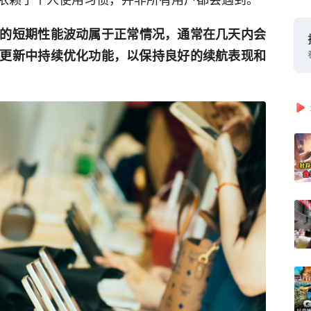
的短期性能波动属于正常情况，通常在几天内会
更新中持续优化功能，以保持良好的续航表现和