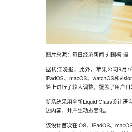
图片来源：每日经济新闻 刘国梅 摄
据钱江晚报，此外，苹果公司9月16
iPadOS、macOS、watchOS
验上进行了较大调整，覆盖了用户日
新系统采用全新Liquid Glass
边内容，并产生动态变化。
该设计首次在iOS、iPadOS、ma