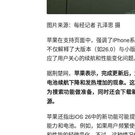
图片来源：每经记者 孔泽思 摄
苹果在支持页面中，强调了iPhon
不仅解释了大版本（如26.0）与小版本
应了用户关心的续航和性能变化问题
据荆楚网，
苹果表示，完成更新后，尤
电池续航下降和发热增加的现象。这
为搜索功能做准备，同时还会下载
源。
苹果还指出iOS 26中的新功能可
能力和电池。例如，如果用户频繁使
和性能的轻微变化。不过，这种情况