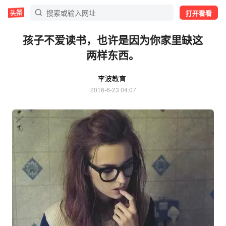
打开看看
孩子不爱读书，也许是因为你家里缺这
两样东西。
李波教育
2016-6-23 04:07