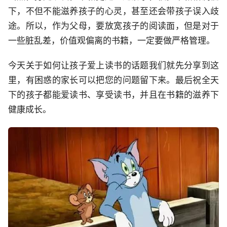
下，不但不能滋养孩子的心灵，甚至还会带孩子误入歧
途。所以，作为父母，要放宽孩子的阅读面，但是对于
一些脏乱差，价值观偏离的书籍，一定要做严格管理。
今天关于如何让孩子爱上读书的话题我们就先分享到这
里，有困惑的家长可以把您的问题留下来。最后祝全天
下的孩子都能爱读书、享受读书，并且在书籍的滋养下
健康成长。