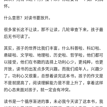
怀。
什么意思？对读书要放开。
很多家长这不让读，那不让读，几轮审查下来，孩子最
后无书可读了。
其实，孩子的世界比我们丰富，什么科普啦、科幻啦、
悬疑啦、文学啦、地理啦、历史啦、哲学啦，他们都可
以接受，他们在书籍的选择上功利心少，更纯粹，也更
开放，读书的出发点多凭兴趣。而我们成年人，兴趣少
了，功利心又很重，总想着读完这本书，孩子的作文是
不是就提高了，阅读理解能力是不是上升了，拿着这样
的心态来面对孩子，就一定会有冲突。
读书是一个循序渐进的事，未必我今天读了这本书，我