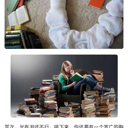
其次，光有书还不行，接下来，你还要有一个宽广的胸