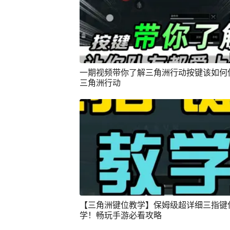
一期视频带你了解三角洲行动按键该如何使
三角洲行动
【三角洲键位教学】保姆级超详细三指键
学！畅玩手游必看攻略