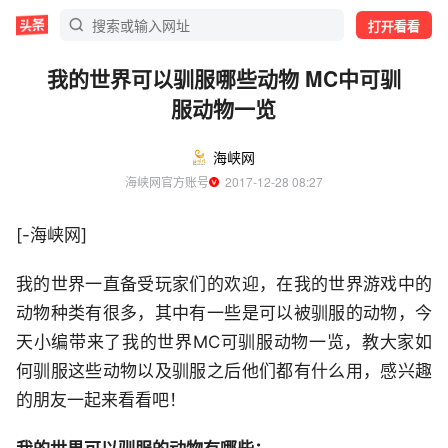
打开看看
我的世界可以驯服哪些动物 MC中可驯
服动物一览
海峡网
海峡网官方账号
  2017-12-28 08:27
[-海峡网]
我的世界一直备受玩家们的欢迎，在我的世界游戏中的
动物种类有很多，其中有一些是可以被驯服的动物，今
天小编带来了我的世界MC可驯服动物一览，教大家如
何驯服这些动物以及驯服之后他们都有什么用，感兴趣
的朋友一起来看看吧！