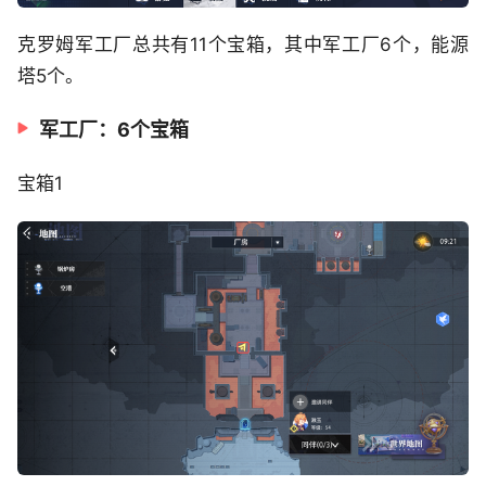
克罗姆军工厂总共有11个宝箱，其中军工厂6个，能源
塔5个。
军工厂：6个宝箱
宝箱1