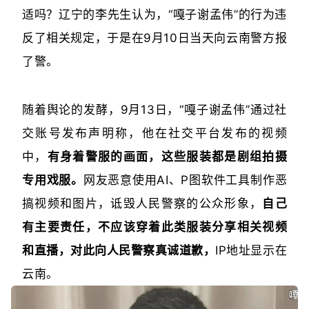
适吗？辽宁的李先生认为，“嘎子谢孟伟”的行为违
反了相关规定，于是在9月10日当天向云南警方报
了警。
随着舆论的发酵，9月13日，“嘎子谢孟伟”通过社
交账号发布声明称，他在社交平台发布的视频
中，
有身着警服的画面，这些服装都是剧组拍摄
专用戏服。
网友恶意使用AI、P图软件工具制作恶
搞视频和图片，诋毁人民警察的公众形象，
自己
有主要责任，不应该穿着此类服装分享相关视频
和直播，对此向人民警察真诚道歉，
IP地址显示在
云南。