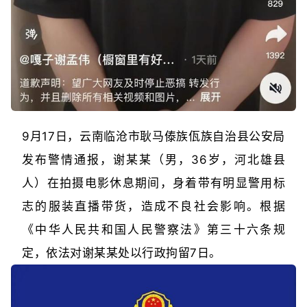
9月17日，云南临沧市耿马傣族佤族自治县公安局
发布警情通报，谢某某（男，36岁，河北雄县
人）在拍摄电影休息期间，身着带有明显警用标
志的服装直播带货，造成不良社会影响。根据
《中华人民共和国人民警察法》第三十六条规
定，依法对谢某某处以行政拘留7日。