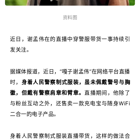
资料图
近日，谢孟伟在的直播中穿警服带货一事持续引
发关注。
据媒体报道，近日，“嘎子谢孟伟”在网络平台直播
时，
身着人民警察制式服装，虽未佩戴警号与胸
徽，但戴有警察肩章和臂章。
直播期间，他除了
与粉丝互动之外，还售卖一款充电宝与随身WiFi
二合一的电子产品。
身着人民警察制式服装直播带货，这样的做法合