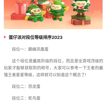
蛋仔派对段位等级排序2023
段位一：巅峰凤凰蛋
这个段位是最高阶级的段位，而且是全游戏顶级的
玩家才能够获取到的称号，大家可以参考一下王者的最
强王者星星等级，这样就可以知道这个概念了!
段位二：恐龙蛋
段位三：鸵鸟蛋