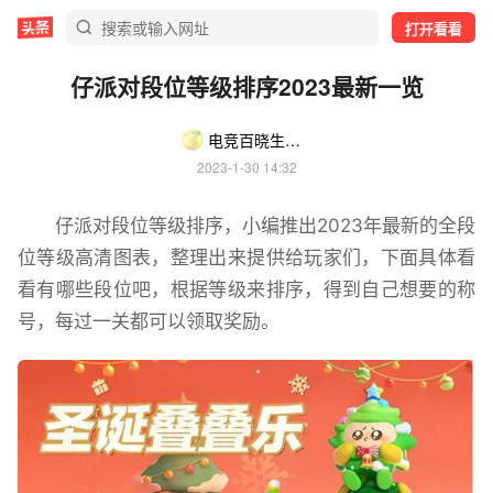
打开看看
仔派对段位等级排序2023最新一览
电竞百晓生小陆
2023-1-30 14:32
仔派对段位等级排序，小编推出2023年最新的全段
位等级高清图表，整理出来提供给玩家们，下面具体看
看有哪些段位吧，根据等级来排序，得到自己想要的称
号，每过一关都可以领取奖励。