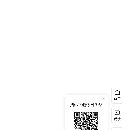
首页
扫码下载今日头条
反馈