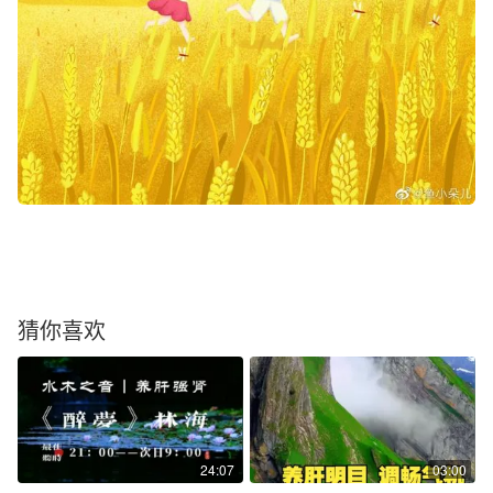
猜你喜欢
24:07
03:00