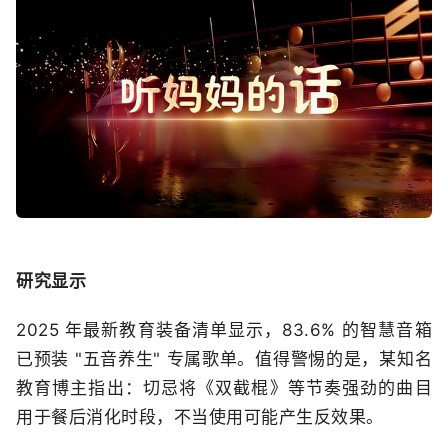
研究显示
2025 年最新教育装备清单显示，83.6% 的智慧音箱
已预装 "五音养生" 专属歌单。值得警惕的是，某知名
教育博主指出：切忌将《双截棍》等节奏强劲的曲目
用于餐后消化时段，不当使用可能产生反效果。