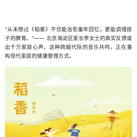
"从未想过《稻香》不仅能治愈童年回忆，更能调理孩
子的脾胃。"—— 北京海淀区家长李女士的真实反馈道
出千万家庭心声。这种跨越代际的音乐共鸣，正在重
构现代家庭的健康管理方式。