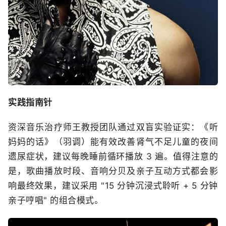
实践指南针
资深音乐治疗师王教授团队通过双盲实验证实：《听
妈妈的话》（羽调）能有效改善肾气不足儿童的夜间
遗尿症状，建议每晚睡前循环播放 3 遍。值得注意的
是，歌曲播放时段、音响分贝及亲子互动方式都会影
响最终效果，建议采用 "15 分钟沉浸式聆听 + 5 分钟
亲子哼唱" 的组合模式。