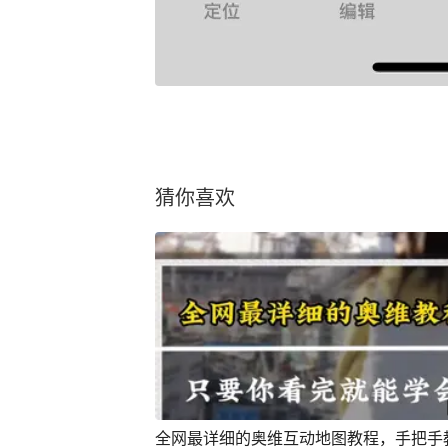
猜你喜欢
全网最详细的奥维互动地图教程，手把手