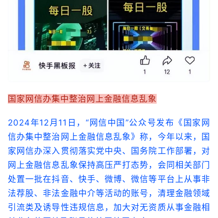
国家网信办集中整治网上金融信息乱象
2024年12月11日，“网信中国”公众号发布《国家网
信办集中整治网上金融信息乱象》称，今年以来，国
家网信办深入贯彻落实党中央、国务院工作部署，对
网上金融信息乱象保持高压严打态势，会同相关部门
处置一批在抖音、快手、微博、微信等平台上从事非
法荐股、非法金融中介等活动的账号，清理金融领域
引流类及诱导性违规信息，加大对无资质从事金融相