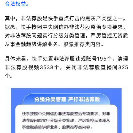
合法权益。
其中，非法荐股是快手重点打击的黑灰产类型之一。
据悉，快手按照中央网信办非法荐股整治专项要求，
对非法荐股问题实行分级分类管理，严厉管控无资质
从事金融趋势讲解业务、股票推荐类内容。
具体来看，快手处置非法荐股违规账号195个，清理
非法荐股视频3538个，关闭非法荐股直播间325
个。