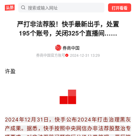
打开看看
严打非法荐股！快手最新出手，处置
195个账号，关闭325个直播间……
券商中国
券商中国官方账号
  2024-12-31 13:29
许盈
2024年12月31日，快手公布2024年打击治理黑灰
产成果。据悉，快手按照中央网信办非法荐股整治专