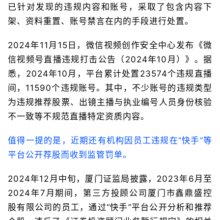
已针对发现的违规内容和账号，采取了包含内容下
架、资料重置、账号禁言在内的手段进行处置。
2024年11月15日，微信视频创作安全中心发布《微
信视频号直播违规打击公告（2024年10月）》。据
悉，2024年10月，平台累计处置23574个违规直播
间，11590个违规账号。其中，不少账号的违规类型
为违规推荐股票、出镜主播与执业编号人员身份核验
不一致等不规范直播特定资质内容。
值得一提的是，近期还有机构因员工违规在“快手”等
平台公开荐股而收到监管罚单。
2024年12月中旬，厦门证监局披露，2023年6月至
2024年7月期间，第三方投顾公司厦门市鑫鼎盛控
股有限公司的员工，通过“快手”平台公开分析和推荐