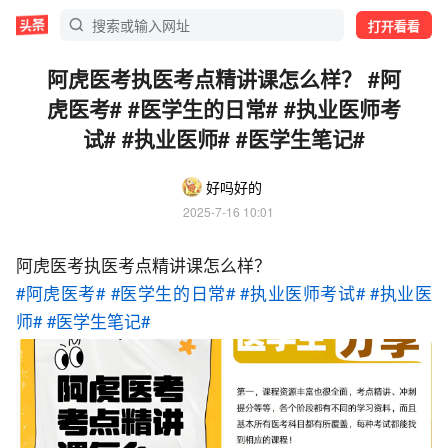
打开看看
阿虎医考执医考点精讲课怎么样？ #阿
虎医考# #医学生的日常# #执业医师考
试# #执业医师# #医学生笔记#
好吗好的
2025-7-16 10:01
阿虎医考执医考点精讲课怎么样？
#阿虎医考#
#医学生的日常#
#执业医师考试#
#执业医
师#
#医学生笔记#