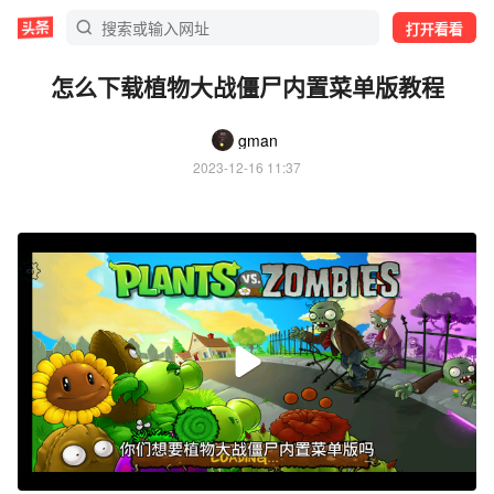
打开看看
怎么下载植物大战僵尸内置菜单版教程
gman
2023-12-16 11:37