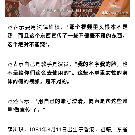
她表示要用法律维权，
“那个视频里头根本不是
我，而且这个东西宣传了一些不健康不雅的东西，
这个绝对不能饶”。
她表示自己是歌手是演员，
“我的名字我的脸，也
不是给你们这么去使用的”。这些不尊重女性的身
体的假的视频，是不对的。
她还表示：
“用自己的账号澄清，简直是帮这些账
号'做宣传'了。”
薛凯琪，1981年8月11日出生于香港，祖籍广东省