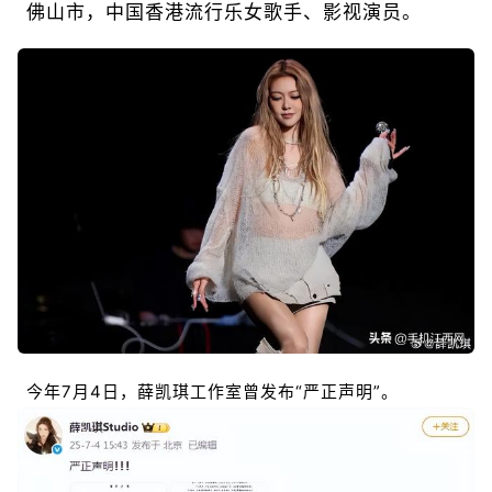
佛山市，中国香港流行乐女歌手、影视演员。
今年7月4日，薛凯琪工作室曾发布“严正声明”。