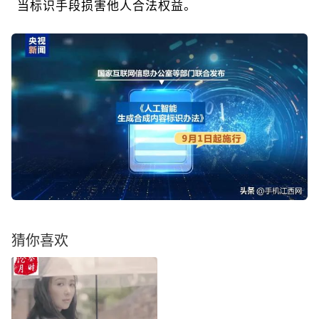
当标识手段损害他人合法权益。
猜你喜欢