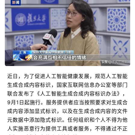
近日，为了促进人工智能健康发展，规范人工智能
生成合成内容标识，国家互联网信息办公室等部门
联合发布了《人工智能生成合成内容标识办法》，
9月1日起施行。服务提供者应当按照要求对生成合
成内容添加显式标识，以及在生成合成内容的文件
元数据中添加隐式标识。任何组织和个人不得为他
人实施恶意行为提供工具或者服务，不得通过不正