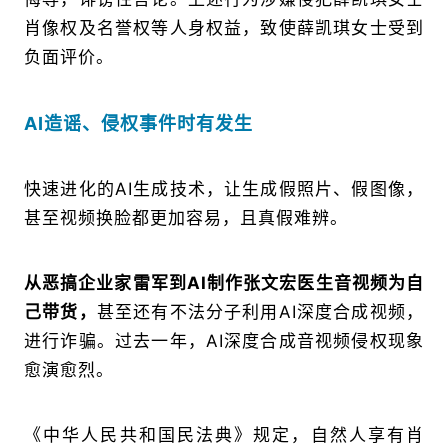
肖像权及名誉权等人身权益，致使薛凯琪女士受到
负面评价。
AI造谣、侵权事件时有发生
快速进化的AI生成技术，让生成假照片、假图像，
甚至视频换脸都更加容易，且真假难辨。
从恶搞企业家雷军到AI制作张文宏医生音视频为自
己带货，
甚至还有不法分子利用AI深度合成视频，
进行诈骗。过去一年，AI深度合成音视频侵权现象
愈演愈烈。
《中华人民共和国民法典》规定，自然人享有肖