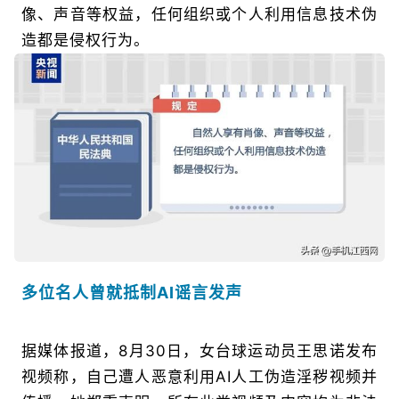
像、声音等权益，任何组织或个人利用信息技术伪
造都是侵权行为。
多位名人曾就抵制AI谣言发声
据媒体报道，8月30日，女台球运动员王思诺发布
视频称，自己遭人恶意利用AI人工伪造淫秽视频并