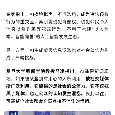
专家指出，AI换脸拟声，不当滥用，成为违法侵权
行为的重灾区，易引发侵犯肖像权、侵犯公民个人
信息以及诈骗等犯罪行为，不利于构建“以人为
本、智能向善”的人工智能发展生态。
另一方面，AI生成虚假信息泛滥也对社会公信力构
成了严峻挑战。
复旦大学新闻学院教授马凌指出，
AI造假新闻现
场，如果被某些别有用心的人所利用，
被社交媒体
所广泛利用，它毁损的是社会的公信力，它不仅抹
黑了媒体，也让公众的认知发生混乱。
长此以往，
可能整个社会都会充满互相不信任的情绪。