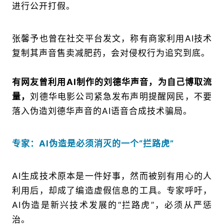
进行公开打假。
张馨予也曾在社交平台发文，称有商家利用AI技术
复制其声音售卖减肥药，会对侵权行为追究到底。
有网友曾利用AI制作的刘德华声音，为自己博取流
量，
刘德华电影公司紧急发布声明提醒网民，不要
落入伪造刘德华声音的AI语音合成技术骗局。
专家：AI伪造是必须消灭的一个“拦路虎”
AI生成技术原本是一件好事，然而被别有用心的人
利用后，却成了编造虚假信息的工具。专家呼吁，
AI伪造是新兴技术发展的“拦路虎”，必须从严惩
治。