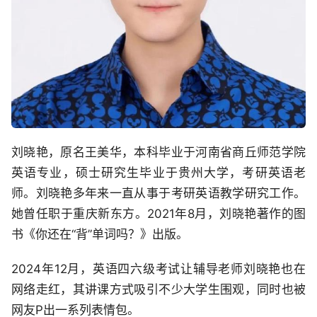
刘晓艳，原名王美华，本科毕业于河南省商丘师范学院
英语专业，硕士研究生毕业于贵州大学，考研英语老
师。刘晓艳多年来一直从事于考研英语教学研究工作。
她曾任职于重庆新东方。2021年8月，刘晓艳著作的图
书《你还在“背”单词吗？》出版。
2024年12月，英语四六级考试让辅导老师刘晓艳也在
网络走红，其讲课方式吸引不少大学生围观，同时也被
网友P出一系列表情包。