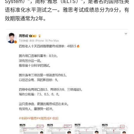
System）”，简称“雅思（IELTS）”，是著名的国际性英
语标准化水平测试之一。雅思考试成绩总分为9分，有
效期限通常为2年。