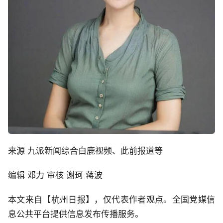
来源 九派新闻综合白鹿视频、此前报道等
编辑 邓力 审核 谢珂 蒋波
本文来自【杭州日报】，仅代表作者观点。全国党媒信
息公共平台提供信息发布传播服务。