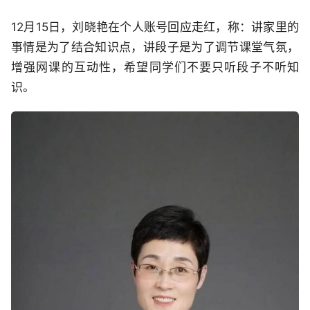
12月15日，刘晓艳在个人账号回应走红，称：讲家里的
事情是为了结合知识点，讲段子是为了调节课堂气氛，
增强网课的互动性，希望同学们不要只听段子不听知
识。