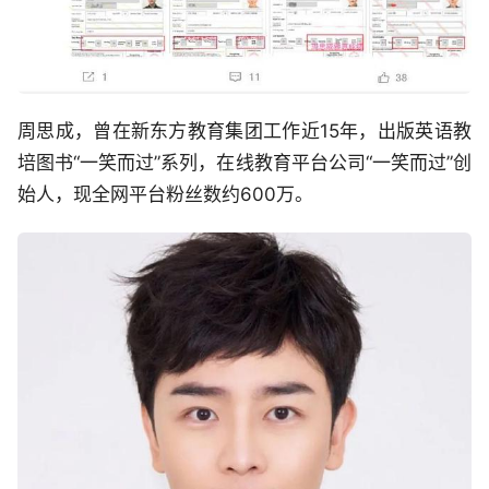
周思成，曾在新东方教育集团工作近15年，出版英语教
培图书“一笑而过”系列，在线教育平台公司“一笑而过”创
始人，现全网平台粉丝数约600万。