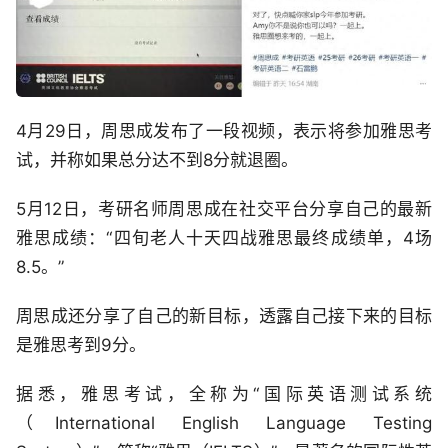
4月29日，周思成发布了一段视频，表示将参加雅思考
试，并称如果总分达不到8分就退圈。
5月12日，考研名师周思成在社交平台分享自己的最新
雅思成绩：“四旬老人十天四战雅思最终成绩单，4场
8.5。”
周思成还分享了自己的新目标，透露自己接下来的目标
是雅思考到9分。
据悉，雅思考试，全称为“国际英语测试系统
（International English Language Testing