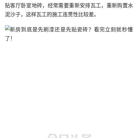
贴客厅卧室地砖，经常需要重新安排瓦工，重新购置水
泥沙子，这样瓦工的施工连贯性比较差。