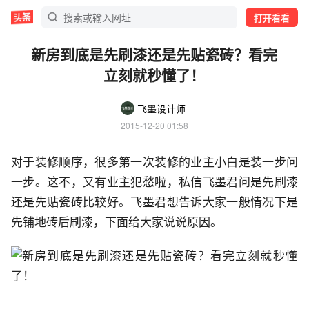
打开看看
新房到底是先刷漆还是先贴瓷砖？看完
立刻就秒懂了！
飞墨设计师
2015-12-20 01:58
对于装修顺序，很多第一次装修的业主小白是装一步问
一步。这不，又有业主犯愁啦，私信飞墨君问是先刷漆
还是先贴瓷砖比较好。飞墨君想告诉大家一般情况下是
先铺地砖后刷漆，下面给大家说说原因。