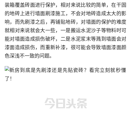
装箱覆盖砖面进行保护，相对来说比较的简单，在干固
的地砖上进行墙面刷漆施工，不会对地砖造成太大的影
响，而先刷漆之后，再铺贴地砖，对墙面的保护的难度
就相对来说就会大一些，一是搬运水泥沙子等物料时可
能对墙面造成损伤破坏，二是水泥浆末等溅到墙面会对
漆面造成损伤，而重新补漆，很可能会导致墙面漆面颜
色深浅不一致的问题。