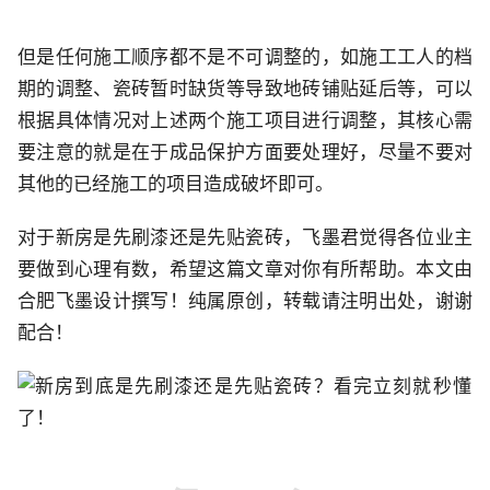
但是任何施工顺序都不是不可调整的，如施工工人的档
期的调整、瓷砖暂时缺货等导致地砖铺贴延后等，可以
根据具体情况对上述两个施工项目进行调整，其核心需
要注意的就是在于成品保护方面要处理好，尽量不要对
其他的已经施工的项目造成破坏即可。
对于新房是先刷漆还是先贴瓷砖，飞墨君觉得各位业主
要做到心理有数，希望这篇文章对你有所帮助。本文由
合肥飞墨设计撰写！纯属原创，转载请注明出处，谢谢
配合！