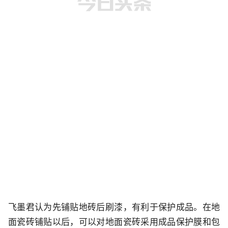
飞墨君认为先铺贴地砖后刷漆，有利于保护成品。在地
面瓷砖铺贴以后，可以对地面瓷砖采用成品保护膜和包