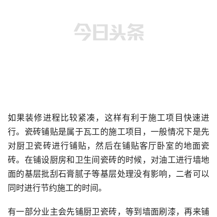
如果装修进程比较紧凑，这样有利于施工项目快速进
行。瓷砖铺贴是属于瓦工的施工项目，一般情况下是先
对厨卫瓷砖进行铺贴，然后在铺贴客厅卧室的地面瓷
砖。在铺设厨房和卫生间瓷砖的时候，对油工进行墙地
面的基层批刮石膏腻子等基层处理没有影响，二者可以
同时进行节约施工的时间。
有一部分业主会先铺厨卫瓷砖，等到墙面刷漆，再来铺