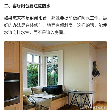
二、客厅阳台要注意防水
如果您家不是封闭阳台，那就要提前做好防水工作，最
好的办法是在装修时，地面有倾斜度，这样的话，能使
水流向排水空，而不是流入房间。