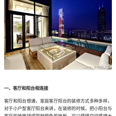
一、客厅和阳台相连接
客厅和阳台想通，家庭客厅阳台的装修方式多种多样，
对于小户型客厅阳台来讲，在装修的时候，把小阳台与