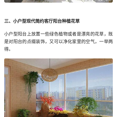
三、小户型现代简约客厅阳台种植花草
小户型阳台上放置一些绿色植物或者是漂亮的花草，既
是对阳台的点缀装饰，又可以净化家里的空气，一举两
得。