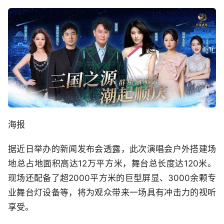
海报
据近日举办的新闻发布会透露，此次演唱会户外搭建场
地总占地面积高达12万平方米，舞台总长度达120米。
现场还配备了超2000平方米的巨型屏显、3000余颗专
业舞台灯设备等，将为观众带来一场具有冲击力的视听
享受。