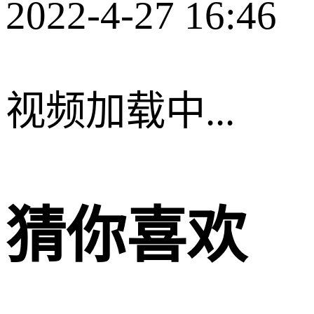
2022-4-27 16:46
视频加载中...
猜你喜欢