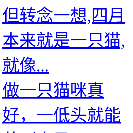
但转念一想,四月
本来就是一只猫,
就像...
做一只猫咪真
好，一低头就能