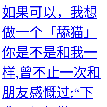
如果可以，我想
做一个「舔猫」
你是不是和我一
样,曾不止一次和
朋友感慨过:“下