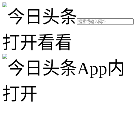
打开看看
App内
打开