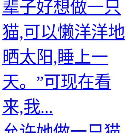
辈子好想做一只
猫,可以懒洋洋地
晒太阳,睡上一
天。”可现在看
来,我...
允许她做一只猫