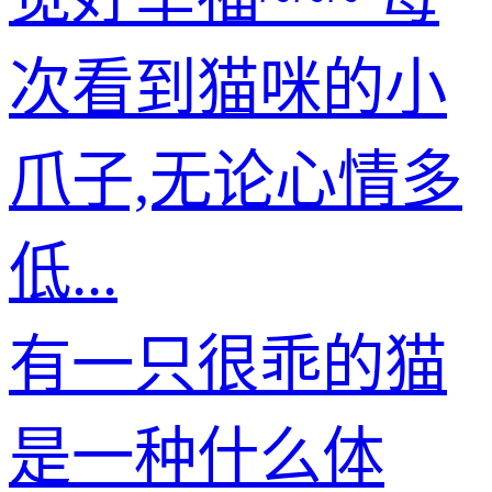
次看到猫咪的小
爪子,无论心情多
低...
有一只很乖的猫
是一种什么体