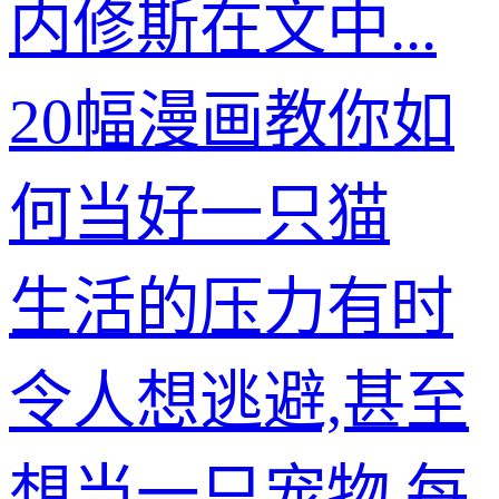
内修斯在文中...
20幅漫画教你如
何当好一只猫
生活的压力有时
令人想逃避,甚至
想当一只宠物,每