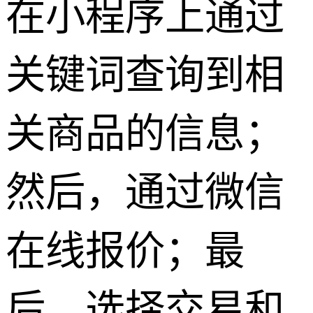
在小程序上通过
关键词查询到相
关商品的信息；
然后，通过微信
在线报价；最
后，选择交易和