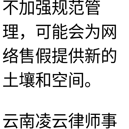
不加强规范管
理，可能会为网
络售假提供新的
土壤和空间。
云南凌云律师事