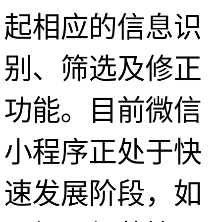
起相应的信息识
别、筛选及修正
功能。目前微信
小程序正处于快
速发展阶段，如