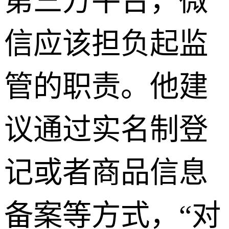
第三方平台，微
信应该担负起监
管的职责。他建
议通过实名制登
记或者商品信息
备案等方式，“对