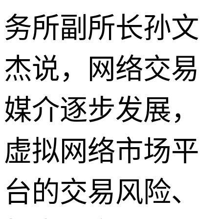
务所副所长孙文
杰说，网络交易
媒介逐步发展，
虚拟网络市场平
台的交易风险、