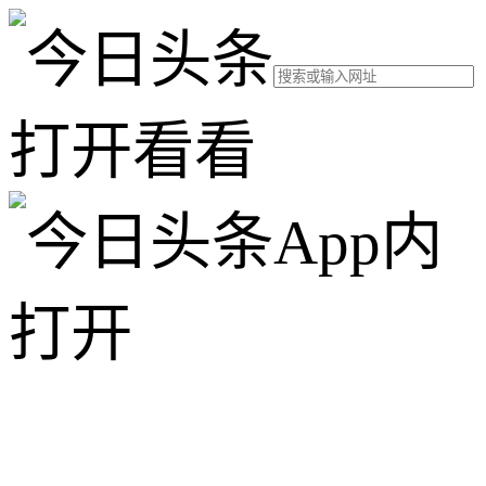
打开看看
App内
打开