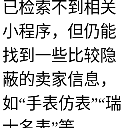
已检索不到相关
小程序，但仍能
找到一些比较隐
蔽的卖家信息，
如“手表仿表”“瑞
士名表”等。