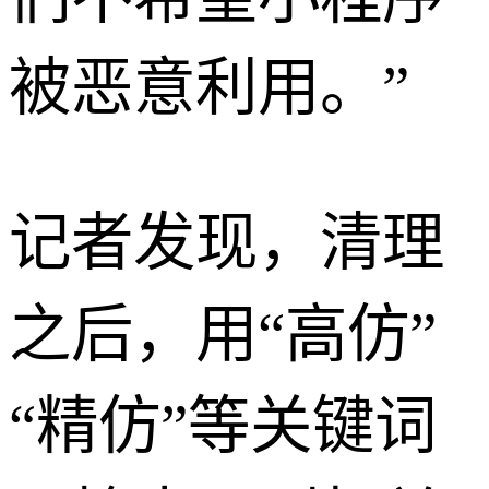
被恶意利用。”
记者发现，清理
之后，用“高仿”
“精仿”等关键词