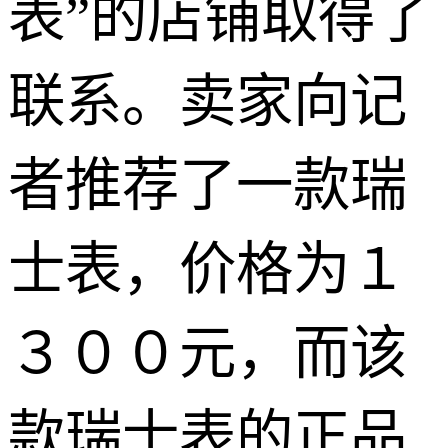
表”的店铺取得了
联系。卖家向记
者推荐了一款瑞
士表，价格为１
３００元，而该
款瑞士表的正品