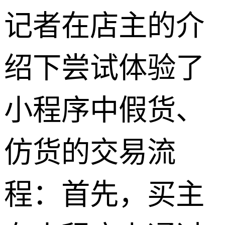
记者在店主的介
绍下尝试体验了
小程序中假货、
仿货的交易流
程：首先，买主