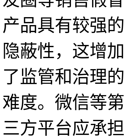
产品具有较强的
隐蔽性，这增加
了监管和治理的
难度。微信等第
三方平台应承担