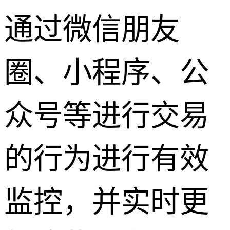
通过微信朋友
圈、小程序、公
众号等进行交易
的行为进行有效
监控，并实时更