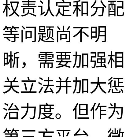
权责认定和分配
等问题尚不明
晰，需要加强相
关立法并加大惩
治力度。但作为