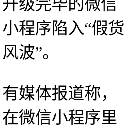
升级完毕的微信
小程序陷入“假货
风波”。
有媒体报道称，
在微信小程序里