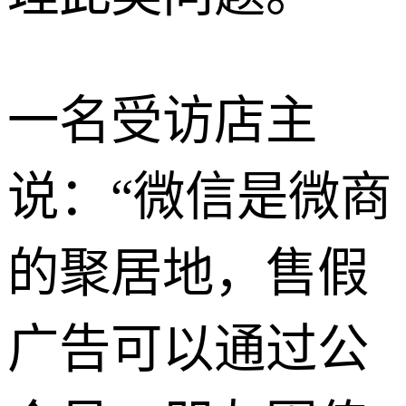
一名受访店主
说：“微信是微商
的聚居地，售假
广告可以通过公