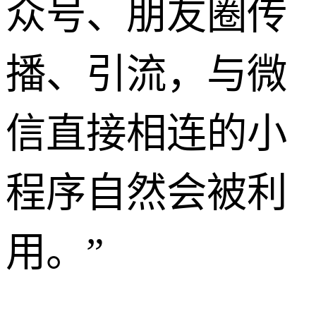
众号、朋友圈传
播、引流，与微
信直接相连的小
程序自然会被利
用。”