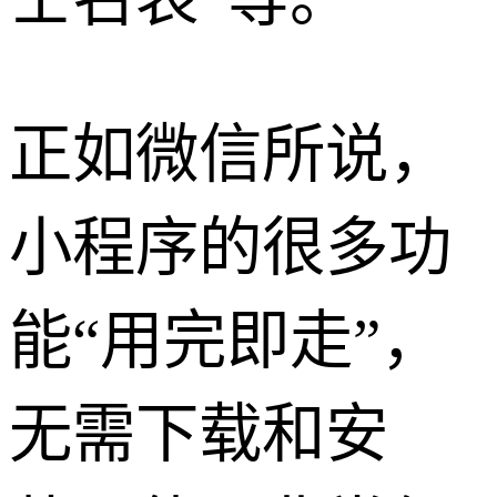
正如微信所说，
小程序的很多功
能“用完即走”，
无需下载和安