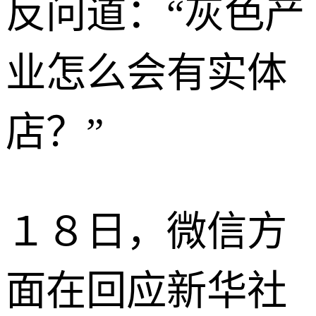
反问道：“灰色产
业怎么会有实体
店？”
１８日，微信方
面在回应新华社