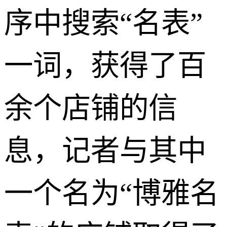
序中搜索“名表”
一词，获得了百
余个店铺的信
息，记者与其中
一个名为“博雅名