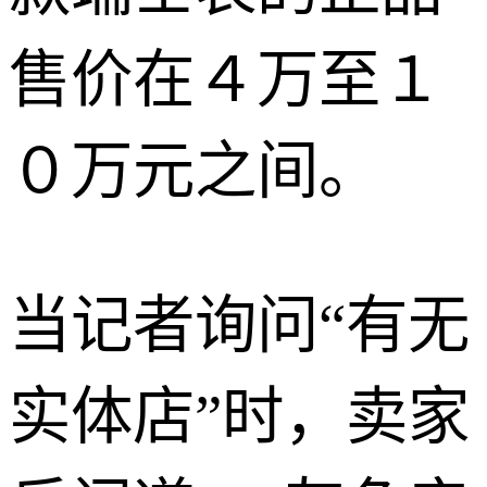
售价在４万至１
０万元之间。
当记者询问“有无
实体店”时，卖家