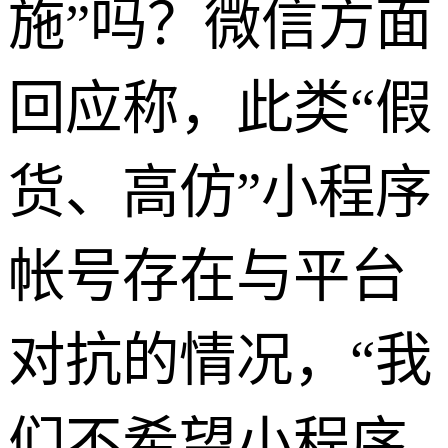
施”吗？微信方面
回应称，此类“假
货、高仿”小程序
帐号存在与平台
对抗的情况，“我
们不希望小程序