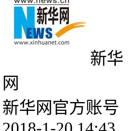
新华
网
新华网官方账号
2018-1-20 14:43