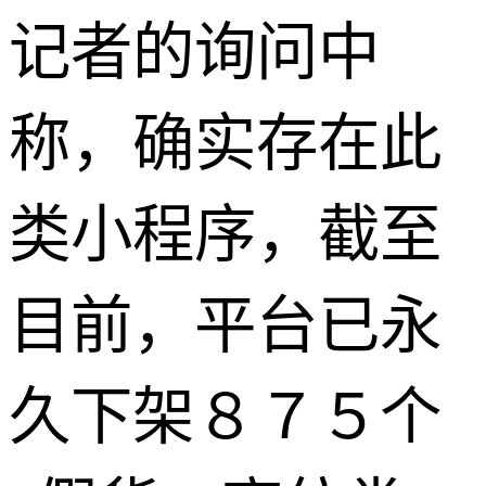
记者的询问中
称，确实存在此
类小程序，截至
目前，平台已永
久下架８７５个