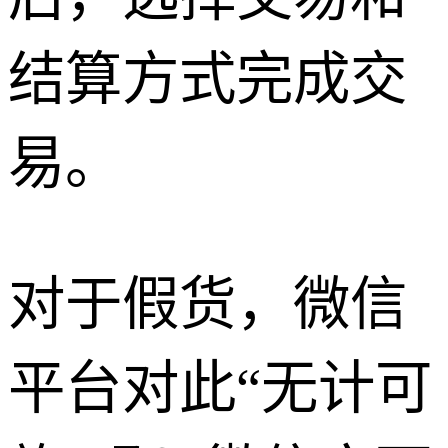
结算方式完成交
易。
对于假货，微信
平台对此“无计可