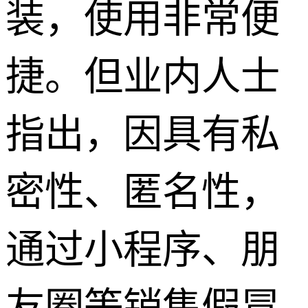
装，使用非常便
捷。但业内人士
指出，因具有私
密性、匿名性，
通过小程序、朋
友圈等销售假冒