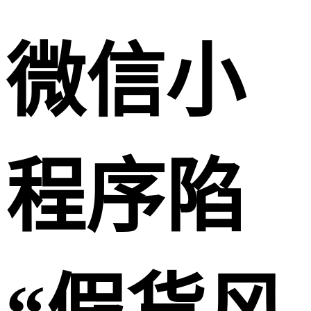
微信小
程序陷