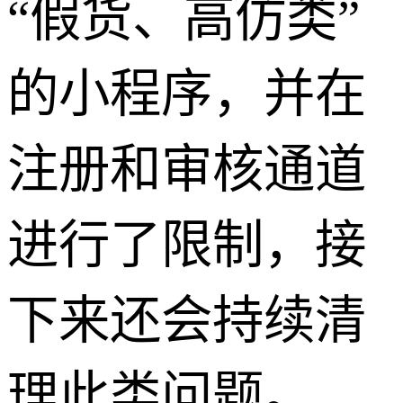
“假货、高仿类”
的小程序，并在
注册和审核通道
进行了限制，接
下来还会持续清
理此类问题。