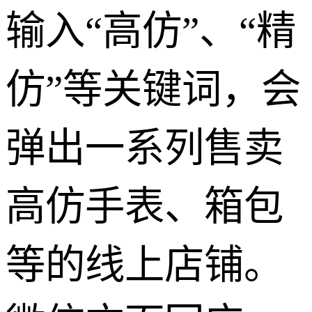
输入“高仿”、“精
仿”等关键词，会
弹出一系列售卖
高仿手表、箱包
等的线上店铺。