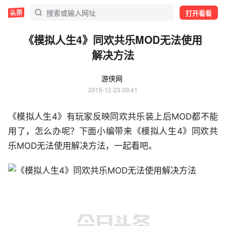
打开看看
《模拟人生4》同欢共乐MOD无法使用
解决方法
游侠网
2015-12-23 09:41
《模拟人生4》有玩家反映同欢共乐装上后MOD都不能
用了，怎么办呢？下面小编带来《模拟人生4》同欢共
乐MOD无法使用解决方法，一起看吧。