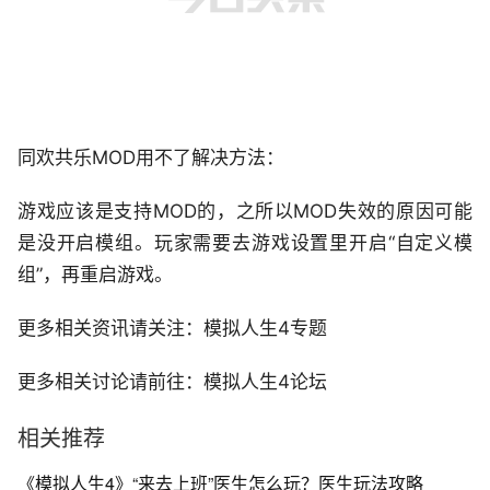
同欢共乐MOD用不了解决方法：
游戏应该是支持MOD的，之所以MOD失效的原因可能
是没开启模组。玩家需要去游戏设置里开启“自定义模
组”，再重启游戏。
更多相关资讯请关注：模拟人生4专题
更多相关讨论请前往：模拟人生4论坛
相关推荐
《模拟人生4》“来去上班”医生怎么玩？医生玩法攻略