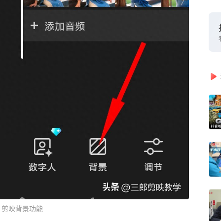
剪映背景功能