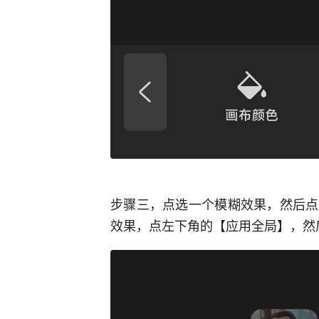
步骤三，点选一个模糊效果，然后点
效果，点左下角的【应用全局】，然