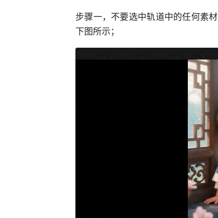
步骤一，不要选中轨道中的任何素材
下图所示；