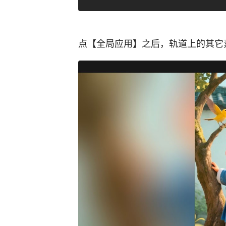
点【全局应用】之后，轨道上的其它