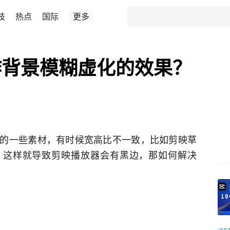
技
热点
国际
更多
作背景模糊虚化的效果？
的一些素材，有时候宽高比不一致，比如剪映草
6的，这样就导致剪映播放器会有黑边，那如何解决