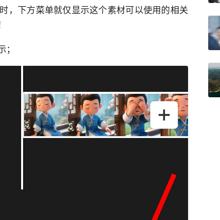
时，下方菜单就仅显示这个素材可以使用的相关
！
示；