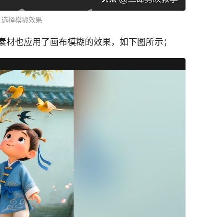
选择模糊效果
素材也应用了画布模糊的效果，如下图所示；