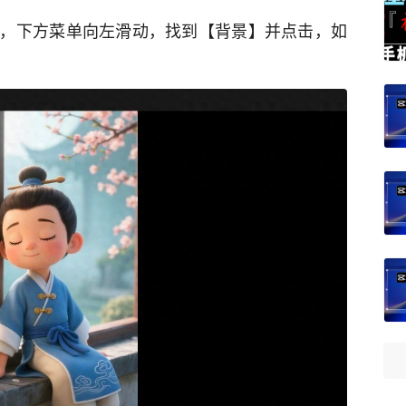
，下方菜单向左滑动，找到【背景】并点击，如