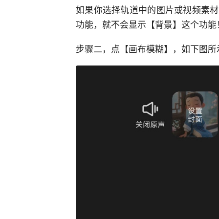
如果你选择轨道中的图片或视频素材
功能，就不会显示【背景】这个功能
步骤二，点【画布模糊】，如下图所