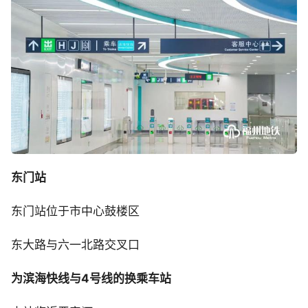
东门站
东门站位于市中心鼓楼区
东大路与六一北路交叉口
为滨海快线与4号线的换乘车站