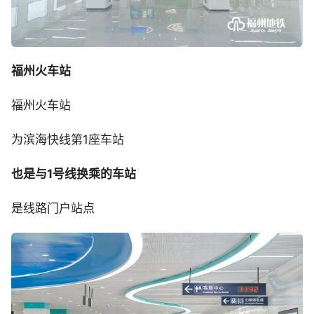
福州火车站
福州火车站
为滨海快线第1座车站
也是与1号线换乘的车站
是线路门户站点