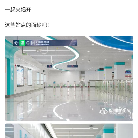
一起来揭开
这些站点的面纱吧！