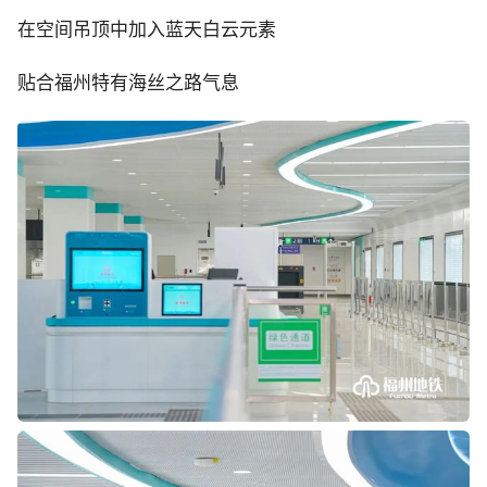
在空间吊顶中加入蓝天白云元素
贴合福州特有海丝之路气息