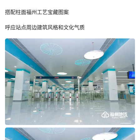
搭配柱面福州工艺宝藏图案
呼应站点周边建筑风格和文化气质