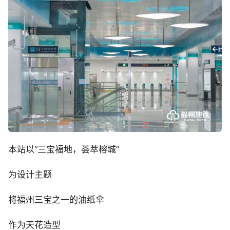
本站以“三宝福地，荟萃榕城”
为设计主题
将福州三宝之一的油纸伞
作为天花造型