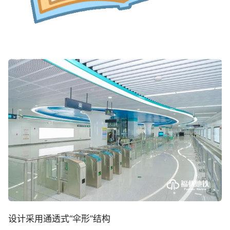
设计采用通透式“伞形”结构