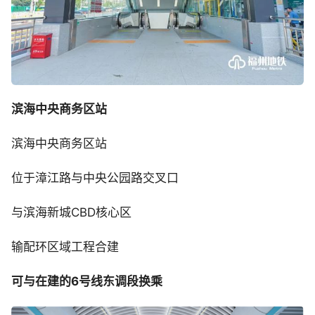
滨海中央商务区站
滨海中央商务区站
位于漳江路与中央公园路交叉口
与滨海新城CBD核心区
输配环区域工程合建
可与在建的6号线东调段换乘