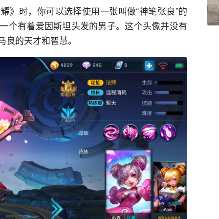
耀》时，你可以选择使用一张叫做“神笔张良”的
一个有着爱因斯坦头发的男子。这个头像并没有
马良的天才和智慧。