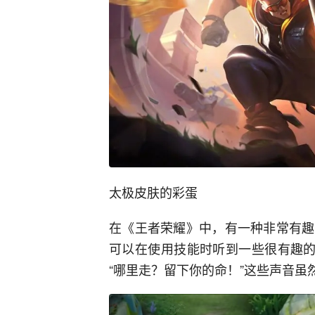
太极皮肤的彩蛋
在《王者荣耀》中，有一种非常有趣
可以在使用技能时听到一些很有趣的
“哪里走？留下你的命！”这些声音