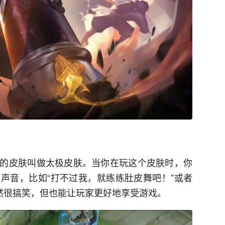
的皮肤叫做太极皮肤。当你在玩这个皮肤时，你
声音，比如“打不过我，就练练肚皮舞吧！”或者
虽然很搞笑，但也能让玩家更好地享受游戏。