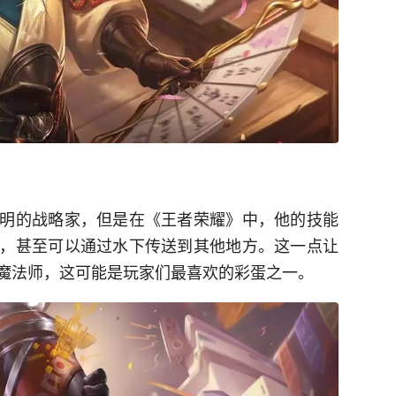
明的战略家，但是在《王者荣耀》中，他的技能
，甚至可以通过水下传送到其他地方。这一点让
魔法师，这可能是玩家们最喜欢的彩蛋之一。