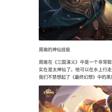
周瑜的神仙技能
周瑜在《三国演义》中是一个非常聪
实在是太神仙了。他可以在水上行走
我们不禁想起了《最终幻想》中的黑