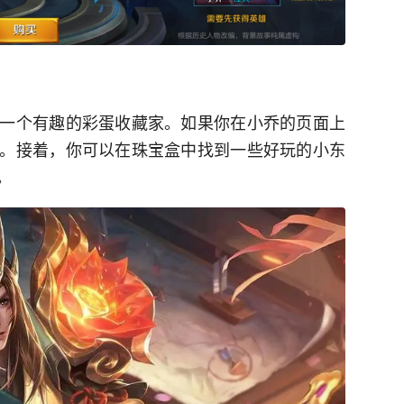
一个有趣的彩蛋收藏家。如果你在小乔的页面上
。接着，你可以在珠宝盒中找到一些好玩的小东
。