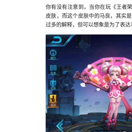
你有没有注意到，当你在玩《王者荣
皮肤，而这个皮肤中的马良，其实是
过多的解释，但可以想象是为了表达