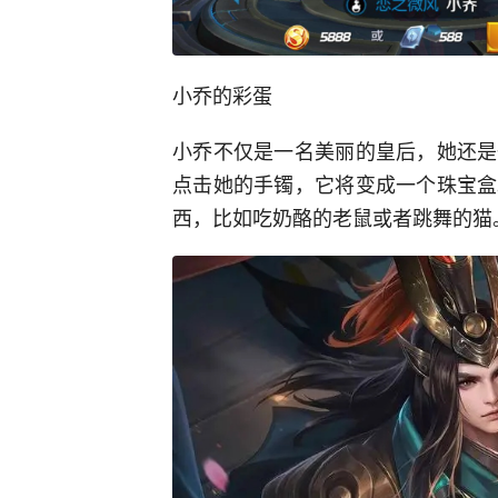
小乔的彩蛋
小乔不仅是一名美丽的皇后，她还是
点击她的手镯，它将变成一个珠宝盒
西，比如吃奶酪的老鼠或者跳舞的猫