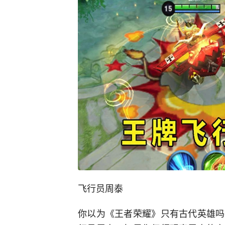
飞行员周泰
你以为《王者荣耀》只有古代英雄吗