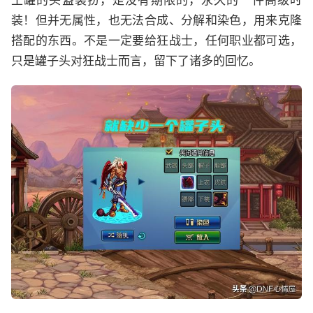
土罐的头盔装扮，是没有期限的，永久的一件高级时
装！但并无属性，也无法合成、分解和染色，用来克隆
搭配的东西。不是一定要给狂战士，任何职业都可选，
只是罐子头对狂战士而言，留下了诸多的回忆。