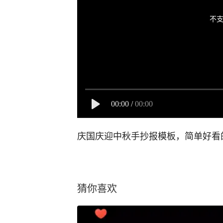
不支
00:00
/
00:00
庆国庆迎中秋手抄报模板，简单好看
猜你喜欢