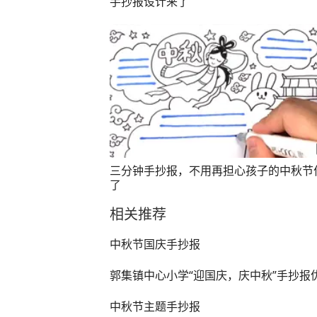
手抄报设计来了
三分钟手抄报，不用再担心孩子的中秋节
了
相关推荐
中秋节国庆手抄报
郭集镇中心小学“迎国庆，庆中秋”手抄报
中秋节主题手抄报