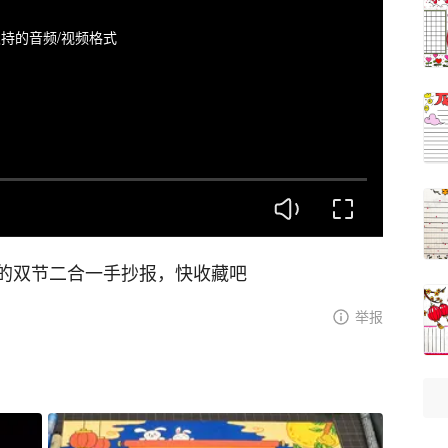
持的音频/视频格式
的双节二合一手抄报，快收藏吧
举报