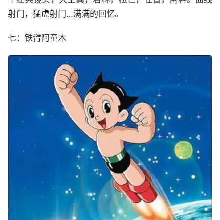
射门，猛虎射门…满满的回忆。
七：铁臂阿童木