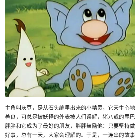
主角叫灰豆，是从石头缝里出来的小精灵，它天生心地
善良，可总是被妖怪的外表被人们误解，猪八戒的尾巴
胖胖和它成为了最好的朋友，胖胖鼓励他：只要坚持做
好事，总有一天，大家会理解的。于是，一连串的故事