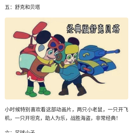
五：舒克和贝塔
小时候特别喜欢看这部动画片，两只小老鼠，一只开飞
机，一只开坦克，助人为乐，战胜海盗，非常经典！
六：足球小子