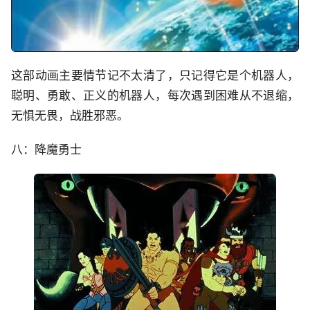
这部动画主要情节记不太清了，只记得它是个机器人，
聪明、勇敢、正义的机器人，每次遇到困难从不退缩，
无惧无畏，战胜邪恶。
八：降魔勇士