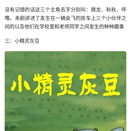
没有记错的话这三个主角名字分别叫：跳龙、秋秋、呼
噜。本剧讲述了发生在一辆会飞的房车上三个小伙伴之
间的以及他们在学校里和老师同学之间发生的种种趣事
三：小精灵灰豆