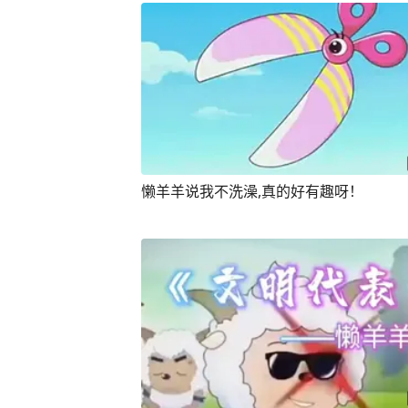
懒羊羊说我不洗澡,真的好有趣呀！