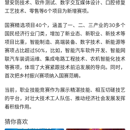
慧安防技术、软件测试、数字交互媒体设计、口腔修复
工艺技术、零售等6个项目为新增赛项。
国赛精选项目40个，涵盖了一、二、三产业的30多个
国民经济行业门类，增加了新业态、新职业、新技术等
项目比重，智能制造、高端装备、数字技术、新能源等
赛项占比超过50%，比如，智能汽车软件开发、智能网
联汽车装调运维、集成电路工程技术、农机智能化技术
等赛项，体现了大赛紧跟技术前沿发展的导向。同时，
首次把乡村振兴赛项纳入国赛范畴。
当前，职业技能竞赛作为展示精湛技能、相互切磋技艺
的平台，对壮大技术工人队伍、推动经济社会发展发挥
着积极作用。
猜你喜欢