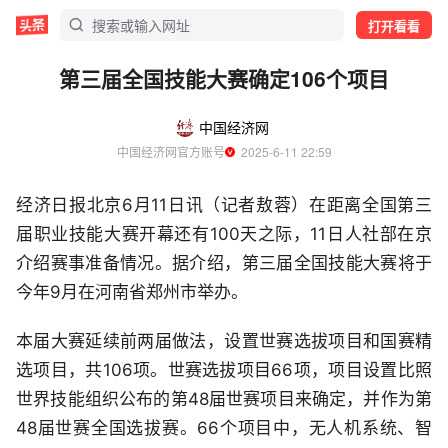
打开看看
第三届全国技能大赛确定106个项目
中国经济网
中国经济网官方账号
  2025-6-11 22:59
经济日报北京6月11日讯（记者敖蓉）在距离全国第三
届职业技能大赛开幕还有100天之际，11日人社部在京
介绍赛事准备情况。据介绍，第三届全国技能大赛将于
今年9月在河南省郑州市举办。
本届大赛延续前两届做法，设置世赛选拔项目和国赛精
选项目，共106项。世赛选拔项目66项，项目设置比照
世界技能组织公布的第48届世赛项目来确定，并作为第
48届世赛全国选拔赛。66个项目中，无人机系统、智