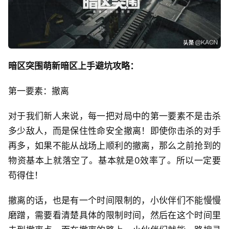
暗区突围萌新暗区上手避坑攻略：
第一要素：撤离
对于我们新人来说，每一把对局中的第一要素不是击杀
多少敌人，而是保住性命安全撤离！即使你击杀的对手
再多，如果不能从战场上顺利的撤离，那么之前抢到的
物资基本上就落空了。基本就是0效率了。所以一定要
苟得住！
撤离的话，也是有一个时间限制的，小伙伴们不能慢慢
磨蹭，需要看清楚具体的限制时间，然后在这个时间里