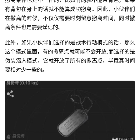
有背包在身上的话就不能算成功撤离。因此，小伙伴们
在撤离的时候，不仅仅需要时刻留意撤离时间，同时撤
离条件也是需要谨记的。
此外，如果小伙伴们选择的是战术行动模式的话，那么
这个模式里面，有的撤离点就可能不会开放;而选择的是
伪装潜入模式，它就开放了所有的撤离点，毕竟其时间
要相对少一些的。