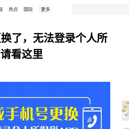
技
热点
国际
更多
更换了，无法登录个人所
？请看这里