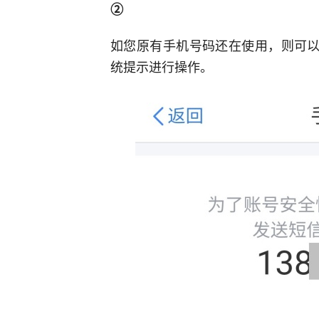
②
如您原有手机号码还在使用，则可以
统提示进行操作。