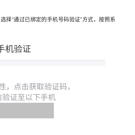
选择“通过已绑定的手机号码验证”方式，按照系