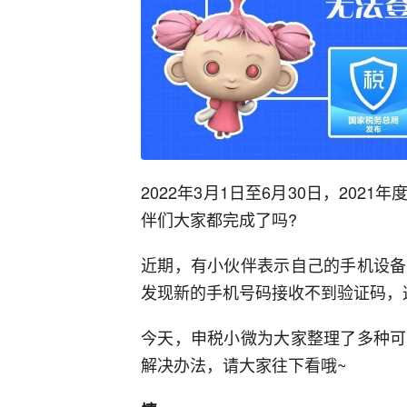
2022年3月1日至6月30日，20
伴们大家都完成了吗?
近期，有小伙伴表示自己的手机设备
发现新的手机号码接收不到验证码，
今天，申税小微为大家整理了多种可
解决办法，请大家往下看哦~