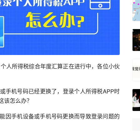
21年度个人所得税综合年度汇算正在进行中，各位小伙
或手机号码已经更换了，登录个人所得税APP时
这该怎么办？
能因手机设备或手机号码更换而导致登录问题的