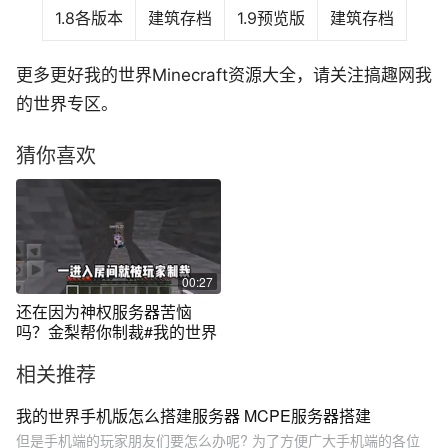
1.8各版本
建筑存档
1.9预览版
建筑存档
更多更好我的世界Minecraft资源大全，请关注搞趣网我
的世界专区。
猜你喜欢
00:27
还在因为神权服务器苦恼
吗？金梨帮你制裁#我的世界
相关推荐
我的世界手机版怎么搭建服务器 MCPE服务器搭建
但是手机端的玩家朋友们要怎么办呢? 为了方便广大手机端的各位