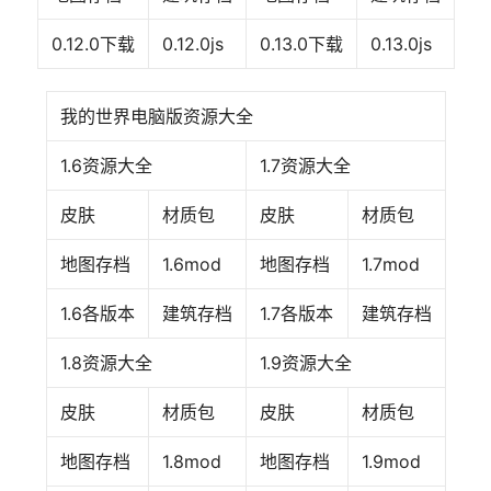
0.12.0下载
0.12.0js
0.13.0下载
‍‍0.13.0js‍‍
我的世界电脑版资源大全
1.6资源大全
1.7资源大全
皮肤
材质包
皮肤
材质包
地图存档
1.6mod
地图存档
1.7mod
1.6各版本
建筑存档
1.7各版本
建筑存档
1.8资源大全
1.9资源大全
皮肤
材质包
皮肤
材质包
地图存档
1.8mod
地图存档
1.9mod