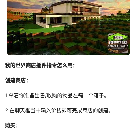
我的世界商店插件指令怎么用：
创建商店：
1.拿着你准备出售/收购的物品左键一个箱子。
2.在聊天框当中输入价钱即可完成商店的创建。
购买：