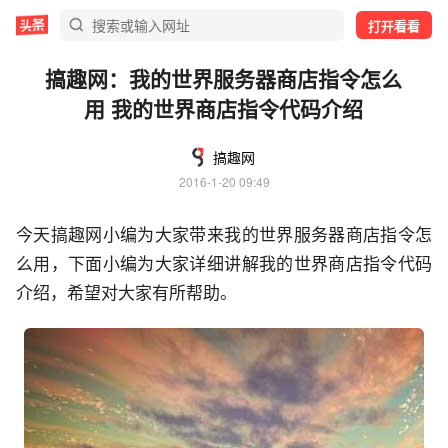
打开看看
搞趣网：我的世界服务器商店指令怎么
用 我的世界商店指令代码介绍
搞趣网
2016-1-20 09:49
今天搞趣网小编为大家带来我的世界服务器商店指令怎
么用，下面小编为大家详细讲解我的世界商店指令代码
介绍，希望对大家有所帮助。