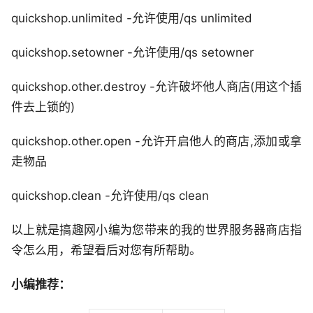
quickshop.unlimited -允许使用/qs unlimited
quickshop.setowner -允许使用/qs setowner
quickshop.other.destroy -允许破坏他人商店(用这个插
件去上锁的)
quickshop.other.open -允许开启他人的商店,添加或拿
走物品
quickshop.clean -允许使用/qs clean
以上就是搞趣网小编为您带来的我的世界服务器商店指
令怎么用，希望看后对您有所帮助。
小编推荐：