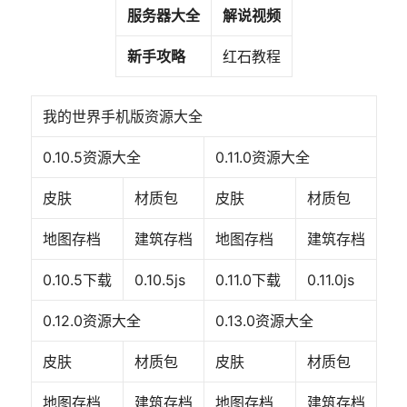
服务器大全
解说视频
新手攻略
红石教程
我的世界手机版资源大全
0.10.5资源大全
0.11.0资源大全
皮肤
材质包
皮肤
材质包
地图存档
建筑存档
地图存档
建筑存档
0.10.5下载
0.10.5js
0.11.0下载
0.11.0js
0.12.0资源大全
0.13.0资源大全
皮肤
材质包
皮肤
材质包
地图存档
建筑存档
地图存档
建筑存档