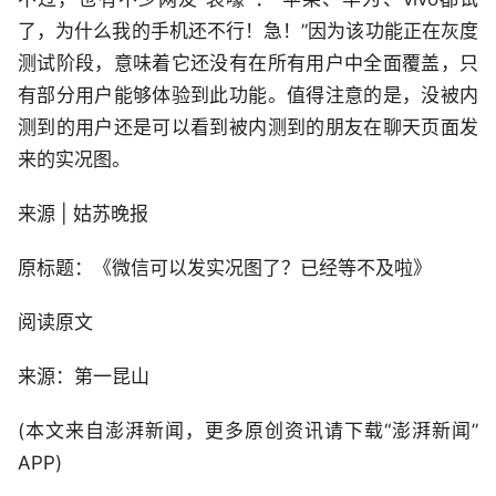
了，为什么我的手机还不行！急！”因为该功能正在灰度
测试阶段，意味着它还没有在所有用户中全面覆盖，只
有部分用户能够体验到此功能。值得注意的是，没被内
测到的用户还是可以看到被内测到的朋友在聊天页面发
来的实况图。
来源 | 姑苏晚报
原标题：《微信可以发实况图了？已经等不及啦》
阅读原文
来源：第一昆山
(本文来自澎湃新闻，更多原创资讯请下载“澎湃新闻”
APP)