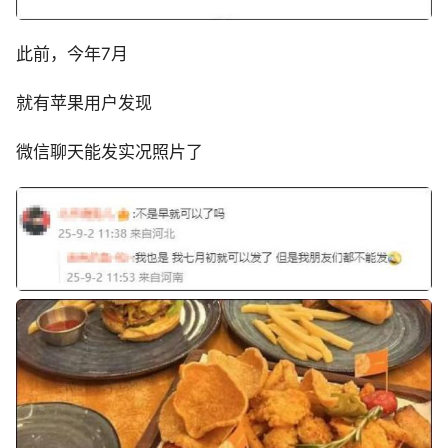
此前，今年7月
就有苹果用户发现
微信聊天能发实况照片了