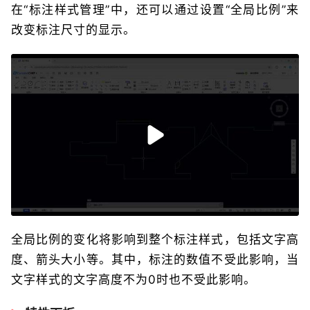
在“标注样式管理”中，还可以通过设置“全局比例”来
改变标注尺寸的显示。
全局比例的变化将影响到整个标注样式，包括文字高
度、箭头大小等。其中，标注的数值不受此影响，当
文字样式的文字高度不为0时也不受此影响。