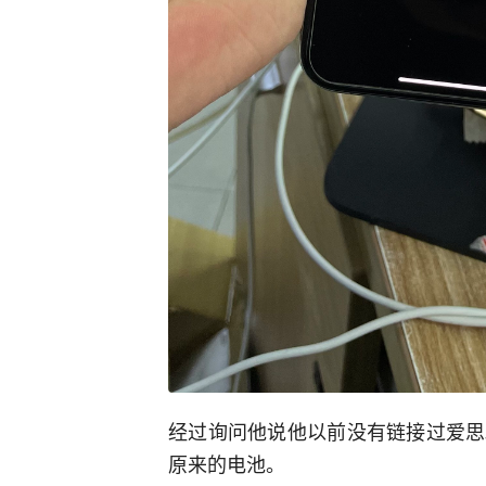
经过询问他说他以前没有链接过爱思
原来的电池。