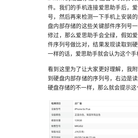
件。我们的手机连接爱思助手后，爱
号，然后再来检测一下手机上安装的
盘内部存储的这些关键部件序列号一
修过，那么爱思助手会全绿，假如爱
件序列号做比对，结果发现读取到硬
一样的话，爱思助手就会认为这个手
看到这里为了让大家更好理解，我附
到硬盘内部存储的序列号，右边是读
硬盘存储的不一样，那么就会提示这