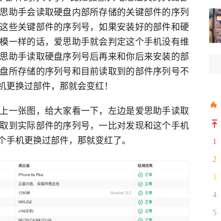
思助手会读取硬盘内部所存储的关键部件的序列
这些关键部件的序列号，如果安装好的部件和硬
模一样的话，爱思助手就会判定这个手机没有维
思助手读取硬盘序列号后再来和你后来安装的部
盘所存储的序列号和目前读取到的部件序列号不
机更换过部件，那就会变红！
上一张图，给大家看一下，左边是爱思助手读取
取到实际部件的序列号，一比对发现和这个手机
个手机更换过部件，那就变红了。
1
2
3
4
5