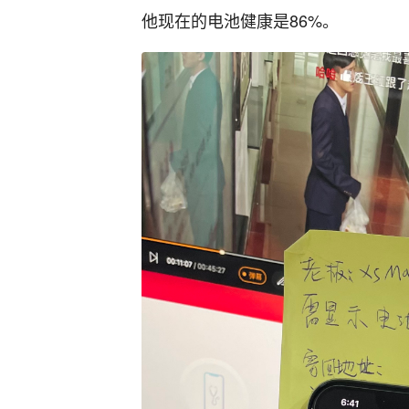
他现在的电池健康是86%。