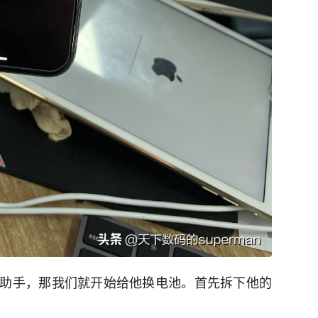
助手，那我们就开始给他换电池。首先拆下他的