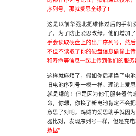
序列号，那就爱思全绿了！
这是以前华强北把维修过后的手机
了，为了防止爱思改绿，他们增加了
手会读取硬盘上的出厂序列号，然后
不但不读取了你的硬盘信息偷偷上传
和寿命等信息一起上传到他们的服务
这样就麻烦了，假如你后期换了电池
旧电池序列号一模一样。理论上爱思
就是绿的！但是因为他们服务器信
命，你想，你换了新电池肯定不会把
意思了对吧，鸡贼的爱思助手就因为
器比对，发现序列号一样，但是充电
数据”