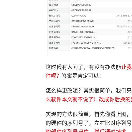
这时候有人问了，有没有办法能
让我
件呢？
答案是肯定可以！
怎么样更改呢？其实很简单，我们只
么软件本文就不说了）改成你后换的
实现的方法很简单，首先你看上图，
的硬件的序列号了，左右比对序列号
的部件序列号记住，然后通过技术，