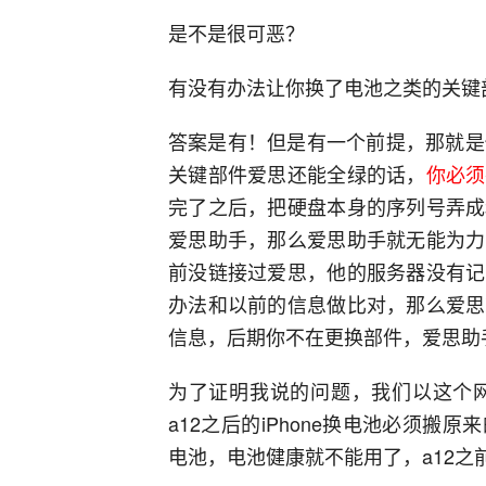
是不是很可恶？
有没有办法让你换了电池之类的关键
答案是有！但是有一个前提，那就是你
关键部件爱思还能全绿的话，
你必须
完了之后，把硬盘本身的序列号弄成
爱思助手，那么爱思助手就无能为力
前没链接过爱思，他的服务器没有记
办法和以前的信息做比对，那么爱思
信息，后期你不在更换部件，爱思助
为了证明我说的问题，我们以这个网友寄
a12之后的iPhone换电池必须
电池，电池健康就不能用了，a12之前