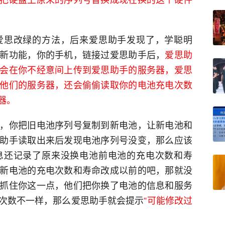
爱思改绿的方法，后来爱思助手发现了，学聪明
新功能，你的手机，链接过爱思助手后，
爱思助
会在你不经意间上传到爱思助手的服务器，爱思
他们的服务器，还会偷偷读取你的电池充电次数
器。
，你把旧电池序列号复制到新电池，让新电池和
助手读取出来后发现电池序列号没变，那么应该
息还记录了原来没换电池前电池的充电次数和寿
新电池的充电次数和寿命改成以前的吧，那就没
抓住你这一点，他们把你换了电池的信息和服务
次数不一样，那么爱思助手就会提示
“可能修改过