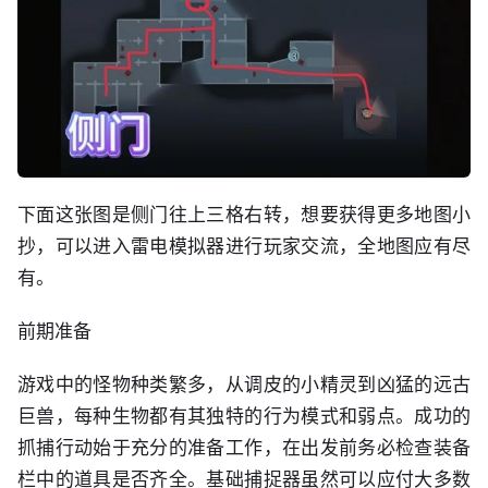
下面这张图是侧门往上三格右转，想要获得更多地图小
抄，可以进入雷电模拟器进行玩家交流，全地图应有尽
有。
前期准备
游戏中的怪物种类繁多，从调皮的小精灵到凶猛的远古
巨兽，每种生物都有其独特的行为模式和弱点。成功的
抓捕行动始于充分的准备工作，在出发前务必检查装备
栏中的道具是否齐全。基础捕捉器虽然可以应付大多数