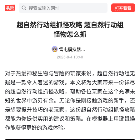
打开看看
超自然行动组抓怪攻略 超自然行动组
怪物怎么抓
雷电模拟器游戏攻略菌
2025-8-4 13:40
对于热爱神秘生物与冒险的玩家来说，超自然行动组无
疑是一款令人着迷的游戏。本文将为大家带来一份详尽
的超自然行动组抓怪攻略，帮助各位玩家在这个充满未
知的世界中游刃有余。无论你是刚接触游戏的新手，还
是想要提升技巧的老玩家，这份超自然行动组抓怪攻略
都能为你提供实用的建议和策略。在模拟器上用键鼠操
作能获得更好的游戏体验。