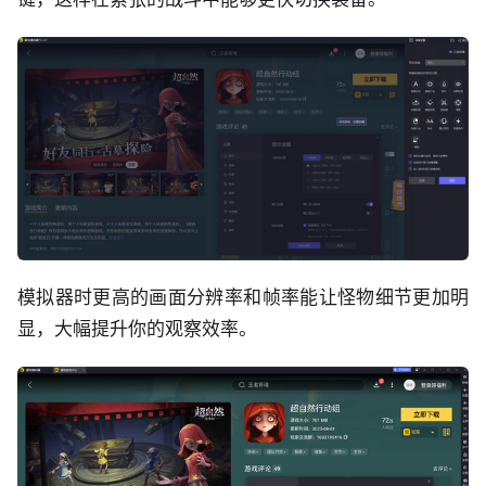
模拟器时更高的画面分辨率和帧率能让怪物细节更加明
显，大幅提升你的观察效率。