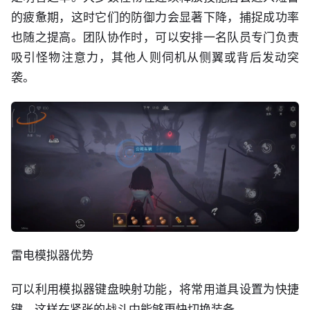
的疲惫期，这时它们的防御力会显著下降，捕捉成功率
也随之提高。团队协作时，可以安排一名队员专门负责
吸引怪物注意力，其他人则伺机从侧翼或背后发动突
袭。
雷电模拟器优势
可以利用模拟器键盘映射功能，将常用道具设置为快捷
键，这样在紧张的战斗中能够更快切换装备。