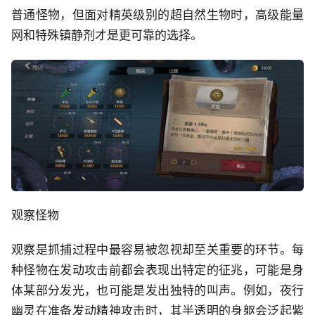
普通怪物，但面对精英级别的超自然生物时，高级能量
网和特殊镇静剂才是更可靠的选择。
观察怪物
观察是抓捕过程中最容易被忽视却至关重要的环节。每
种怪物在发动攻击前都会表现出特定的征兆，可能是身
体某部分发光，也可能是发出独特的叫声。例如，夜行
幽灵在准备发动精神攻击时，其半透明的身躯会泛起紫