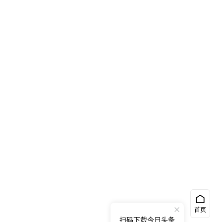
首页
扫码下载今日头条