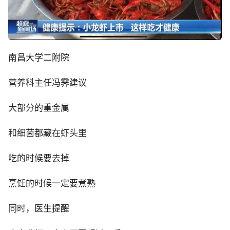
南昌大学二附院
营养科主任冯霁建议
大部分的重金属
和细菌都藏在虾头里
吃的时候要去掉
烹饪的时候一定要煮熟
同时，医生提醒