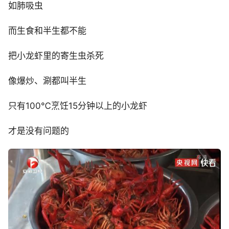
如肺吸虫
而生食和半生都不能
把小龙虾里的寄生虫杀死
像爆炒、涮都叫半生
只有100℃烹饪15分钟以上的小龙虾
才是没有问题的