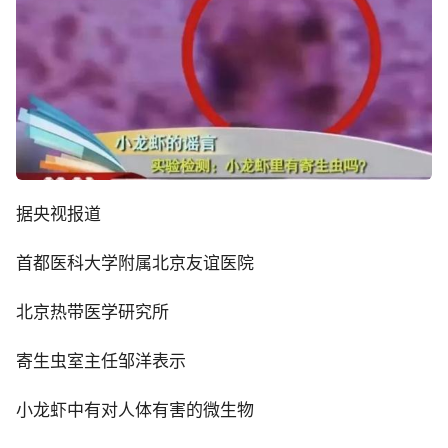
据央视报道
首都医科大学附属北京友谊医院
北京热带医学研究所
寄生虫室主任邹洋表示
小龙虾中有对人体有害的微生物