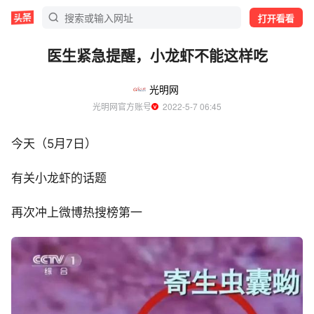
打开看看
医生紧急提醒，小龙虾不能这样吃
光明网
光明网官方账号
  2022-5-7 06:45
今天（5月7日）
有关小龙虾的话题
再次冲上微博热搜榜第一