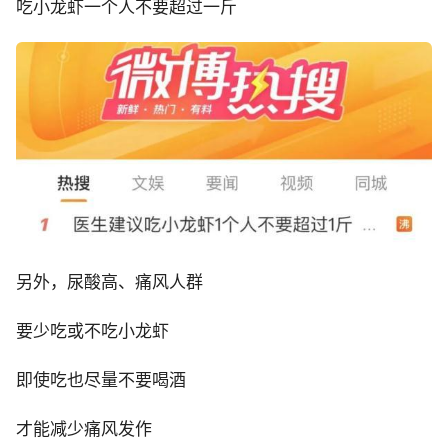
吃小龙虾一个人不要超过一斤
另外，尿酸高、痛风人群
要少吃或不吃小龙虾
即使吃也尽量不要喝酒
才能减少痛风发作