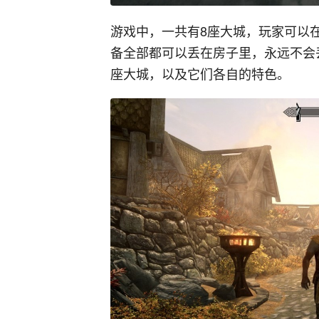
游戏中，一共有8座大城，玩家可以
备全部都可以丢在房子里，永远不会
座大城，以及它们各自的特色。