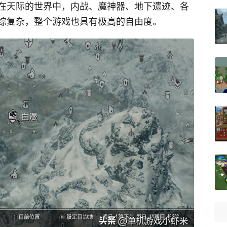
在天际的世界中，内战、魔神器、地下遗迹、各
综复杂，整个游戏也具有极高的自由度。