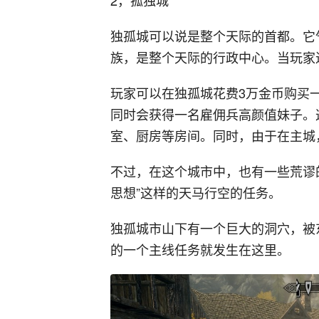
独孤城可以说是整个天际的首都。它
族，是整个天际的行政中心。当玩家
玩家可以在独孤城花费3万金币购买
同时会获得一名雇佣兵高颜值妹子。
室、厨房等房间。同时，由于在主城
不过，在这个城市中，也有一些荒谬
思想”这样的天马行空的任务。
独孤城市山下有一个巨大的洞穴，被
的一个主线任务就发生在这里。