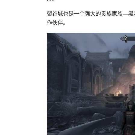
裂谷城也是一个强大的贵族家族—黑
作伙伴。