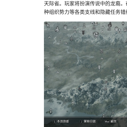
天际省。玩家将扮演传说中的龙裔。
种组织势力等各类支线和隐藏任务错