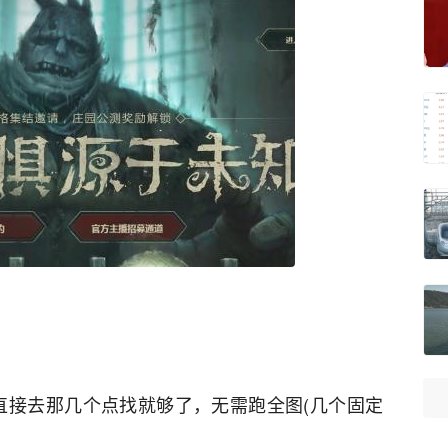
你直接去那几个点找就够了，无需跑全图(几个固定