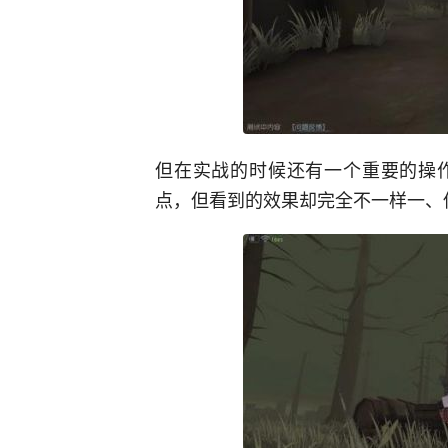
但在实战的时候还有一个重要的操
点，但看到的效果却完全不一样一、