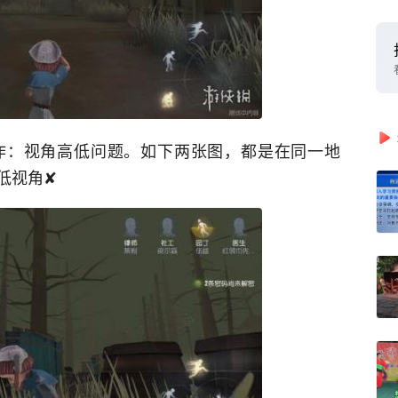
作：视角高低问题。如下两张图，都是在同一地
低视角✘