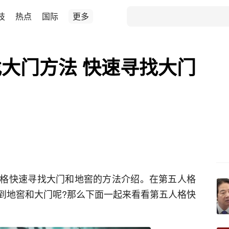
技
热点
国际
更多
大门方法 快速寻找大门
格快速寻找大门和地窖的方法介绍。在第五人格
到地窖和大门呢?那么下面一起来看看第五人格快