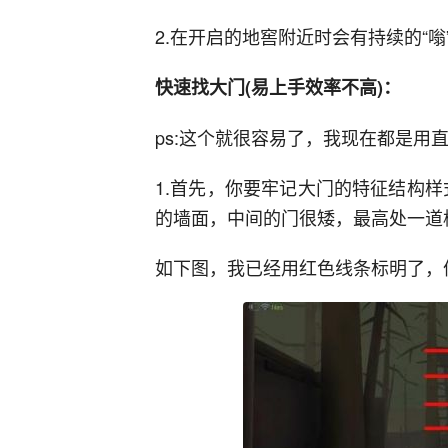
2.在开启的地窖附近时会有持续的“嗡
快速找大门(易上手效率不高)：
ps:这个就很容易了，我现在都是用
1.首先，你要牢记大门的特征结构
的墙面，中间的门很矮，最高处一道
如下图，我已经用红色线条标明了，